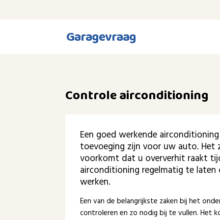
Garagevraag
Controle airconditioning
Een goed werkende airconditioning
toevoeging zijn voor uw auto. Het
voorkomt dat u oververhit raakt tij
airconditioning regelmatig te laten
werken.
Een van de belangrijkste zaken bij het onde
controleren en zo nodig bij te vullen. Het k