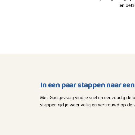
en betr
In een paar stappen naar ee
Met Garagevraag vind je snel en eenvoudig de b
stappen rijd je weer veilig en vertrouwd op de 