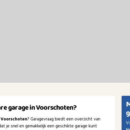
M
re garage in Voorschoten?
g
 Voorschoten
? Garagevraag biedt een overzicht van
Vi
at je snel en gemakkelijk een geschikte garage kunt