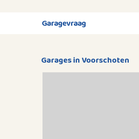
Garagevraag
Garages in Voorschoten