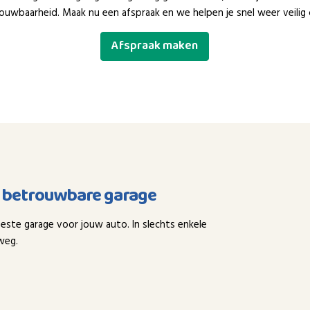
ouwbaarheid. Maak nu een afspraak en we helpen je snel weer veilig
Afspraak maken
n betrouwbare garage
este garage voor jouw auto. In slechts enkele
weg.