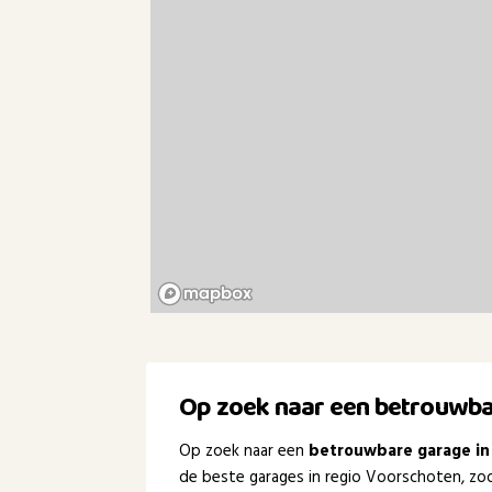
Op zoek naar een betrouwba
Op zoek naar een
betrouwbare garage in
de beste garages in regio Voorschoten, zod