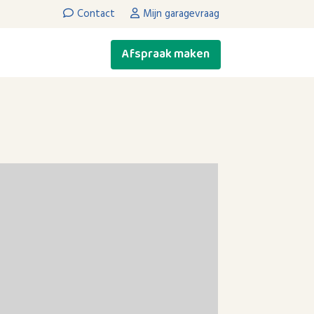
Contact
Mijn garagevraag
Afspraak maken