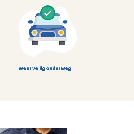
Weer veilig onderweg