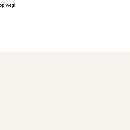
 op weg!