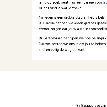
je nu op zoek bent naar een garage voor
al
bij ons vind je wat je zoekt.
Nijmegen is een drukke stad en het is bela
is. Daarom hebben we alleen garages gesele
ervoor zorgen dat jouw auto in topconditie 
Bij Garagevraag begrijpen we hoe belangrijk
Daarom zetten we ons in om jou te helpen 
snel en veilig de weg op kunt.
Bij Garagevraag zij