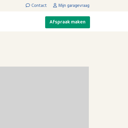
Contact
Mijn garagevraag
Afspraak maken