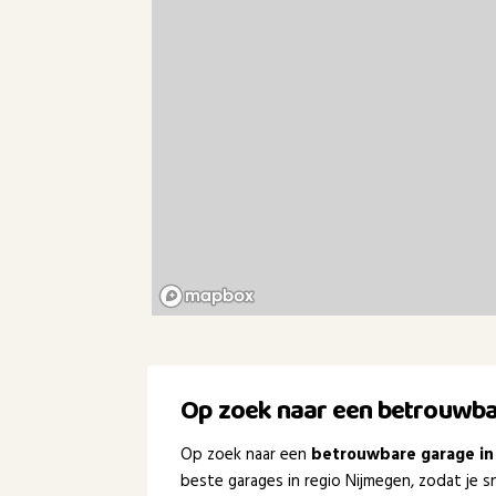
Op zoek naar een betrouwba
Op zoek naar een
betrouwbare garage in
beste garages in regio Nijmegen, zodat je s