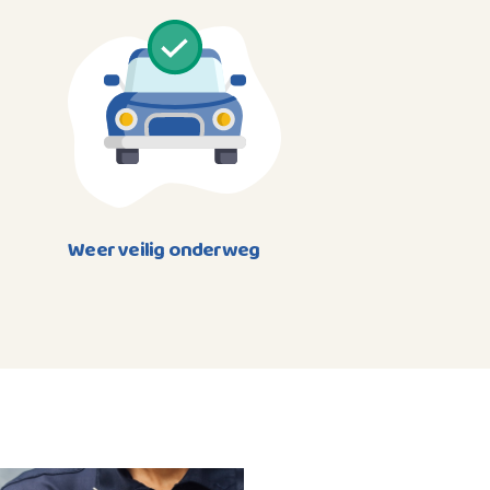
Weer veilig onderweg