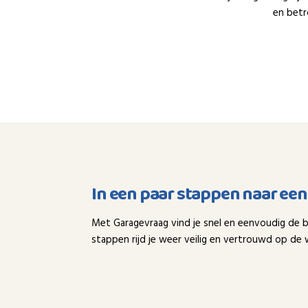
en betr
In een paar stappen naar ee
Met Garagevraag vind je snel en eenvoudig de b
stappen rijd je weer veilig en vertrouwd op de 