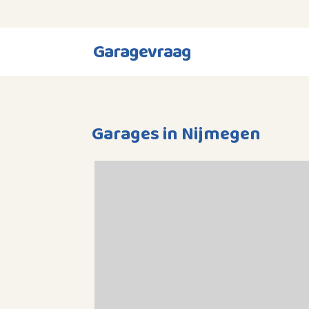
Garagevraag
Garages in Nijmegen