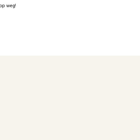
 op weg!