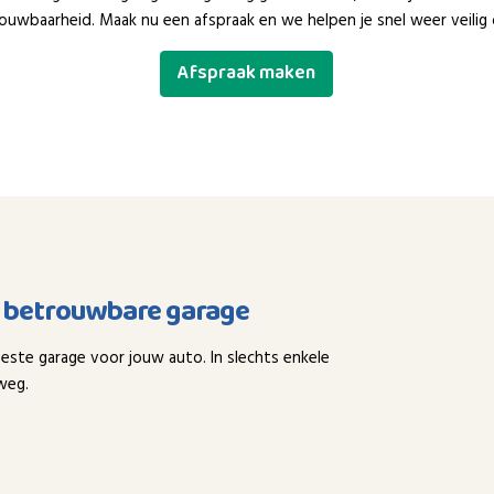
ouwbaarheid. Maak nu een afspraak en we helpen je snel weer veilig
Afspraak maken
n betrouwbare garage
este garage voor jouw auto. In slechts enkele
weg.