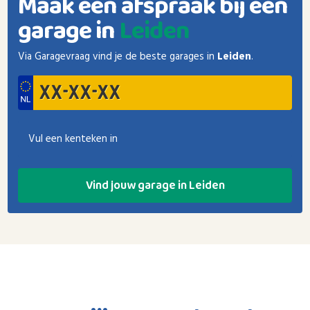
Maak een afspraak bij een
garage in
Leiden
Via Garagevraag vind je de beste garages in
Leiden
.
Vul een kenteken in
Vind jouw garage in Leiden