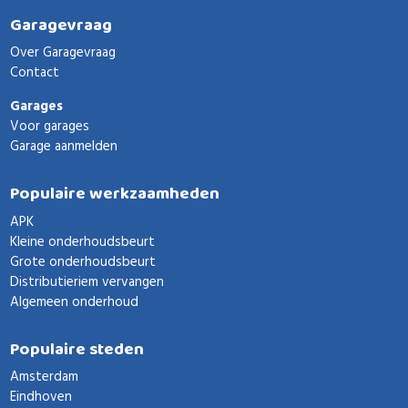
Garagevraag
Over Garagevraag
Contact
Garages
Voor garages
Garage aanmelden
Populaire werkzaamheden
APK
Kleine onderhoudsbeurt
Grote onderhoudsbeurt
Distributieriem vervangen
Algemeen onderhoud
Populaire steden
Amsterdam
Eindhoven