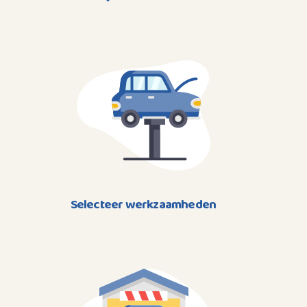
Selecteer werkzaamheden