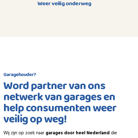
Weer veilig onderweg
Garagehouder?
Word partner van ons
netwerk van garages en
help consumenten weer
veilig op weg!
Wij zijn op zoek naar
garages door heel Nederland
die