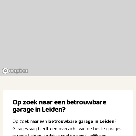
Op zoek naar een betrouwbare
garage in Leiden?
Op zoek naar een
betrouwbare garage in Leiden
?
Garagevraag biedt een overzicht van de beste garages