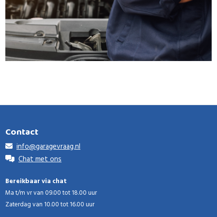
Contact
info@garagevraag.nl
Chat met ons
Bereikbaar via chat
Ma t/m vr van 09.00 tot 18.00 uur
Zaterdag van 10.00 tot 16.00 uur