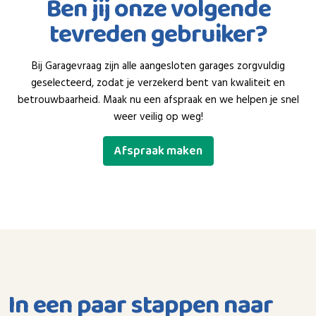
Ben jij onze volgende
tevreden gebruiker?
Bij Garagevraag zijn alle aangesloten garages zorgvuldig
geselecteerd, zodat je verzekerd bent van kwaliteit en
betrouwbaarheid. Maak nu een afspraak en we helpen je snel
weer veilig op weg!
Afspraak maken
In een paar stappen naar