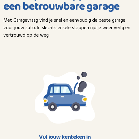
een betrouwbare garage
Met Garagevraag vind je snel en eenvoudig de beste garage
voor jouw auto. In slechts enkele stappen rijd je weer veilig en
vertrouwd op de weg.
Vul jouw kenteken in