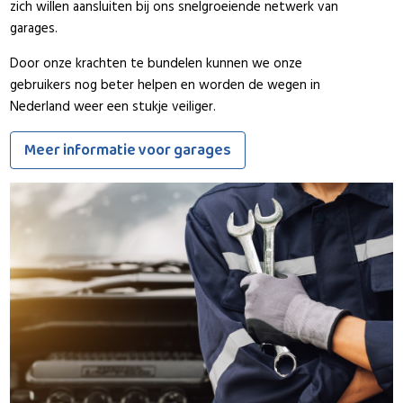
zich willen aansluiten bij ons snelgroeiende netwerk van
garages.
Door onze krachten te bundelen kunnen we onze
gebruikers nog beter helpen en worden de wegen in
Nederland weer een stukje veiliger.
Meer informatie voor garages