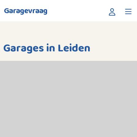
Garagevraag
Garages in Leiden