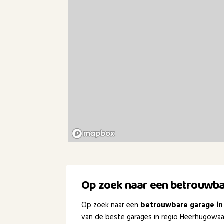
Op zoek naar een betrouwb
Op zoek naar een
betrouwbare garage i
van de beste garages in regio Heerhugowaar