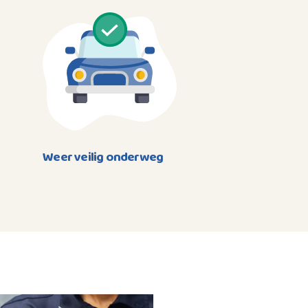
Weer veilig onderweg