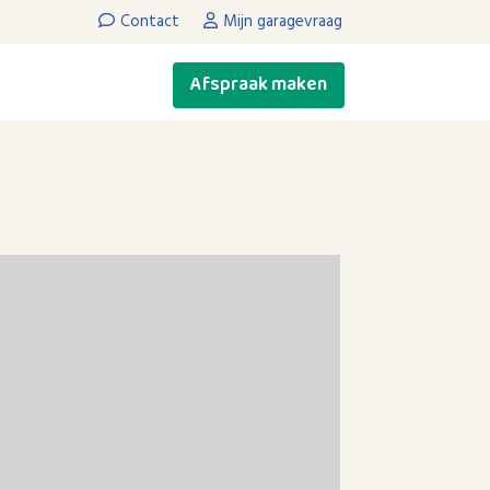
Contact
Mijn garagevraag
Afspraak maken