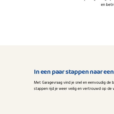
en betr
In een paar stappen naar ee
Met Garagevraag vind je snel en eenvoudig de b
stappen rijd je weer veilig en vertrouwd op de 