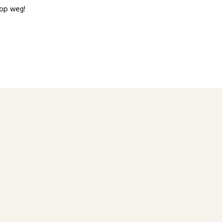
 op weg!