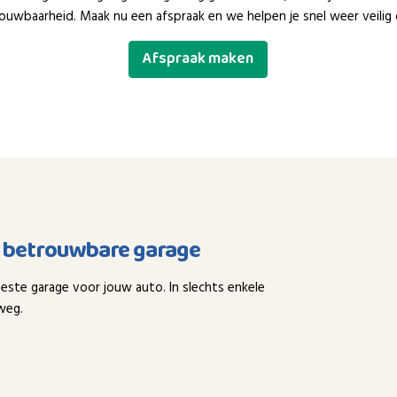
ouwbaarheid. Maak nu een afspraak en we helpen je snel weer veilig
Afspraak maken
n betrouwbare garage
este garage voor jouw auto. In slechts enkele
weg.