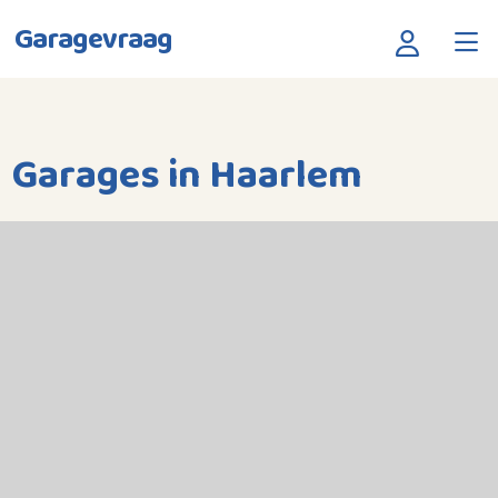
Garagevraag
Garages in Haarlem