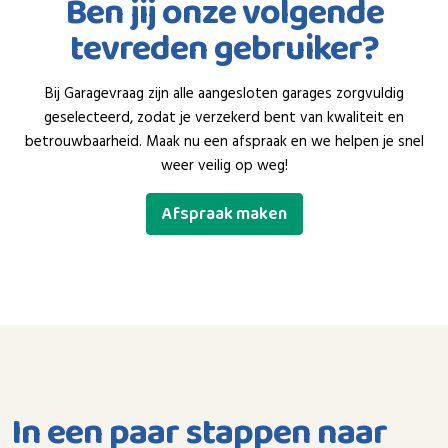
Ben jij onze volgende
tevreden gebruiker?
Bij Garagevraag zijn alle aangesloten garages zorgvuldig
geselecteerd, zodat je verzekerd bent van kwaliteit en
betrouwbaarheid. Maak nu een afspraak en we helpen je snel
weer veilig op weg!
Afspraak maken
In een paar stappen naar