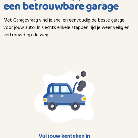
een betrouwbare garage
Met Garagevraag vind je snel en eenvoudig de beste garage
voor jouw auto. In slechts enkele stappen rijd je weer veilig en
vertrouwd op de weg.
Vul jouw kenteken in