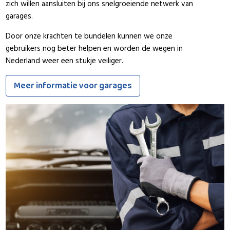
zich willen aansluiten bij ons snelgroeiende netwerk van
garages.
Door onze krachten te bundelen kunnen we onze
gebruikers nog beter helpen en worden de wegen in
Nederland weer een stukje veiliger.
Meer informatie voor garages