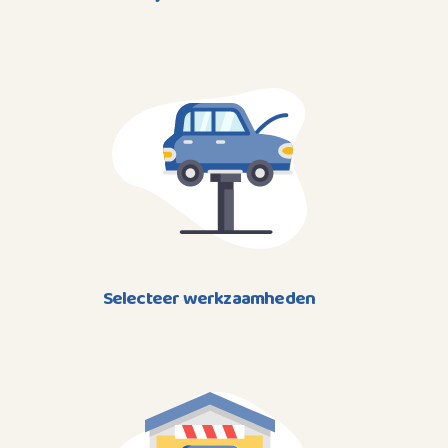
Selecteer werkzaamheden