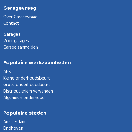
Garagevraag
Over Garagevraag
Contact
Garages
Voor garages
Garage aanmelden
Populaire werkzaamheden
APK
Kleine onderhoudsbeurt
Grote onderhoudsbeurt
Distributieriem vervangen
Algemeen onderhoud
Populaire steden
Amsterdam
Eindhoven