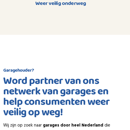
Weer veilig onderweg
Garagehouder?
Word partner van ons
netwerk van garages en
help consumenten weer
veilig op weg!
Wij zijn op zoek naar
garages door heel Nederland
die