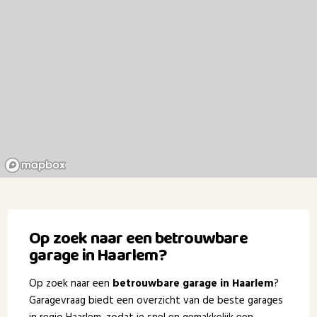
Op zoek naar een betrouwbare
garage in Haarlem?
Op zoek naar een
betrouwbare garage in Haarlem
?
Garagevraag biedt een overzicht van de beste garages