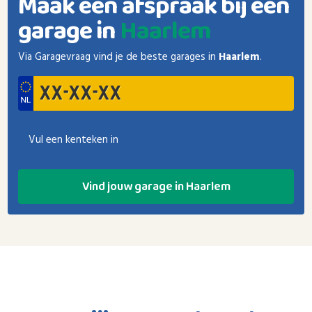
Maak een afspraak bij een
garage in
Haarlem
Via Garagevraag vind je de beste garages in
Haarlem
.
Vul een kenteken in
Vind jouw garage in Haarlem