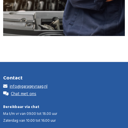
Contact
info@garagevraag.nl
Chat met ons
Bereikbaar via chat
Ma t/m vr van 09.00 tot 18.00 uur
Zaterdag van 10.00 tot 16.00 uur