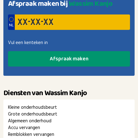
Afspraak maken bij
Wassim Kanjo
Vul een kenteken in
Afspraak maken
Diensten van Wassim Kanjo
Kleine onderhoudsbeurt
Grote onderhoudsbeurt
Algemeen onderhoud
Accu vervangen
Remblokken vervangen