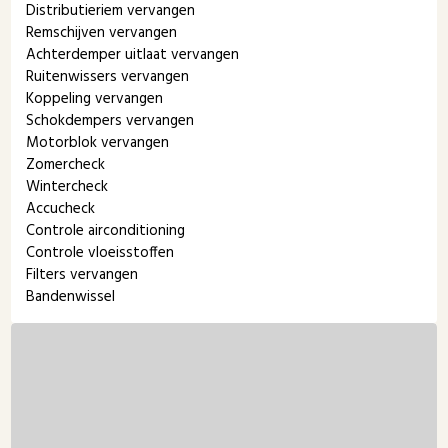
Distributieriem vervangen
Remschijven vervangen
Achterdemper uitlaat vervangen
Ruitenwissers vervangen
Koppeling vervangen
Schokdempers vervangen
Motorblok vervangen
Zomercheck
Wintercheck
Accucheck
Controle airconditioning
Controle vloeisstoffen
Filters vervangen
Bandenwissel