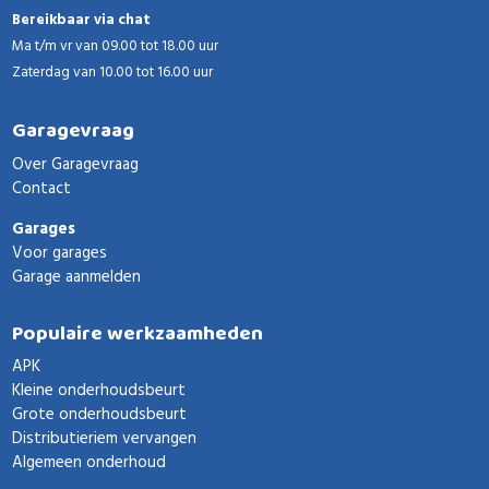
Bereikbaar via chat
Ma t/m vr van 09.00 tot 18.00 uur
Zaterdag van 10.00 tot 16.00 uur
Garagevraag
Over Garagevraag
Contact
Garages
Voor garages
Garage aanmelden
Populaire werkzaamheden
APK
Kleine onderhoudsbeurt
Grote onderhoudsbeurt
Distributieriem vervangen
Algemeen onderhoud