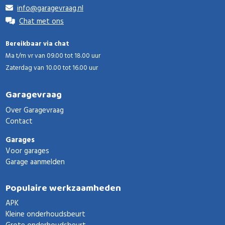
info@garagevraag.nl
Chat met ons
Bereikbaar via chat
Ma t/m vr van 09.00 tot 18.00 uur
Zaterdag van 10.00 tot 16.00 uur
Garagevraag
Over Garagevraag
Contact
Garages
Voor garages
Garage aanmelden
Populaire werkzaamheden
APK
Kleine onderhoudsbeurt