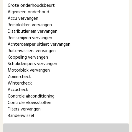
Grote onderhoudsbeurt
Algemeen onderhoud
Accu vervangen
Remblokken vervangen
Distributieriem vervangen
Remschijven vervangen
Achterdemper uitlaat vervangen
Ruitenwissers vervangen
Koppeling vervangen
Schokdempers vervangen
Motorblok vervangen
Zomercheck
Wintercheck
Accucheck
Controle airconditioning
Controle vloeisstoffen
Filters vervangen
Bandenwissel