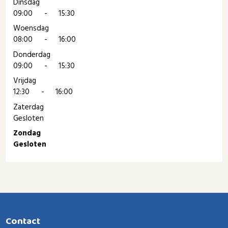
Dinsdag
09:00
-
15:30
Woensdag
08:00
-
16:00
Donderdag
09:00
-
15:30
Vrijdag
12:30
-
16:00
Zaterdag
Gesloten
Zondag
Gesloten
Contact