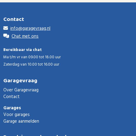
Contact
info@garagevraag.nl
Chat met ons
Bereikbaar via chat
Ma t/m vr van 09.00 tot 18.00 uur
Zaterdag van 10.00 tot 16.00 uur
Garagevraag
Over Garagevraag
Contact
Garages
Voor garages
Garage aanmelden