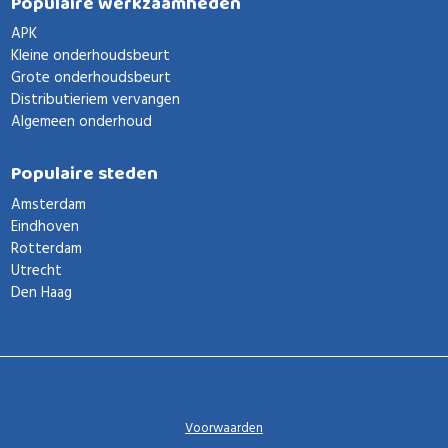
Populaire werkzaamheden
APK
Kleine onderhoudsbeurt
Grote onderhoudsbeurt
Distributieriem vervangen
Algemeen onderhoud
Populaire steden
Amsterdam
Eindhoven
Rotterdam
Utrecht
Den Haag
Voorwaarden