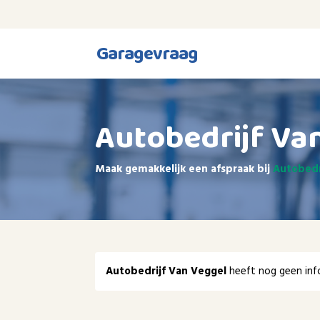
Garagevraag
Autobedrijf Va
Maak gemakkelijk een afspraak bij
Autobedr
Autobedrijf Van Veggel
heeft nog geen inf