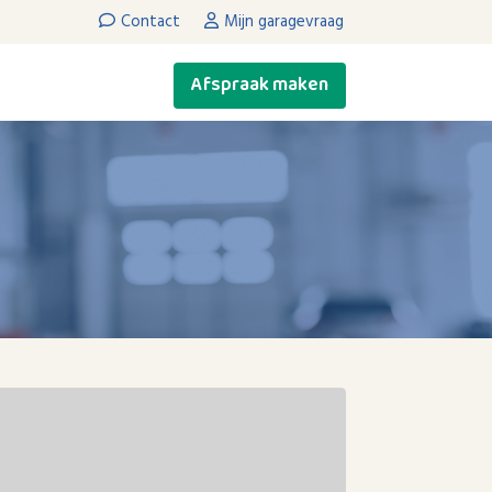
Contact
Mijn garagevraag
Afspraak maken