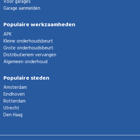
Voor garages
Garage aanmelden
Populaire werkzaamheden
APK
Kleine onderhoudsbeurt
Grote onderhoudsbeurt
Distributieriem vervangen
Algemeen onderhoud
Populaire steden
Amsterdam
Eindhoven
Rotterdam
Utrecht
Den Haag