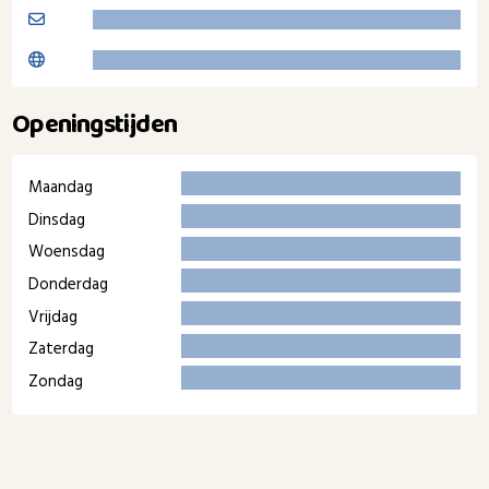
Openingstijden
Maandag
Dinsdag
Woensdag
Donderdag
Vrijdag
Zaterdag
Zondag