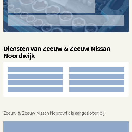
Diensten van Zeeuw & Zeeuw Nissan
Noordwijk
Zeeuw & Zeeuw Nissan Noordwijk is aangesloten bij: