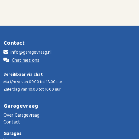
Contact
info@garagevraag.nl
Chat met ons
Bereikbaar via chat
Ma t/m vr van 09.00 tot 18.00 uur
Zaterdag van 10.00 tot 16.00 uur
Garagevraag
Over Garagevraag
Contact
Garages