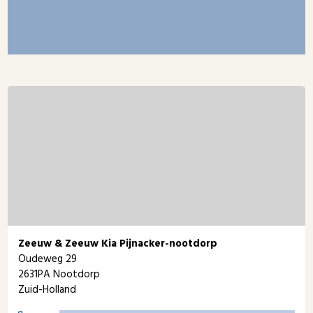
Zeeuw & Zeeuw Kia Pijnacker-nootdorp
Oudeweg 29
2631PA Nootdorp
Zuid-Holland