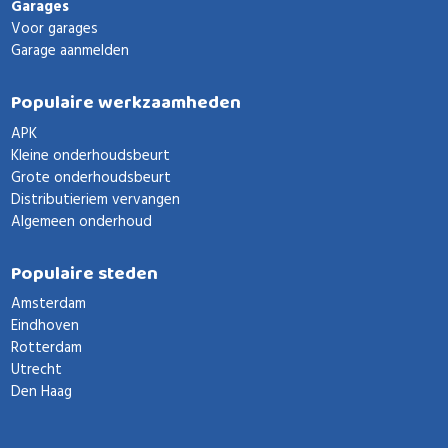
Garages
Voor garages
Garage aanmelden
Populaire werkzaamheden
APK
Kleine onderhoudsbeurt
Grote onderhoudsbeurt
Distributieriem vervangen
Algemeen onderhoud
Populaire steden
Amsterdam
Eindhoven
Rotterdam
Utrecht
Den Haag