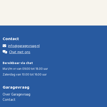
Contact
info@garagevraag.nl
Chat met ons
Bereikbaar via chat
Ma t/m vr van 09.00 tot 18.00 uur
Zaterdag van 10.00 tot 16.00 uur
Garagevraag
Over Garagevraag
Contact