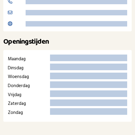
Openingstijden
Maandag
Dinsdag
Woensdag
Donderdag
Vrijdag
Zaterdag
Zondag