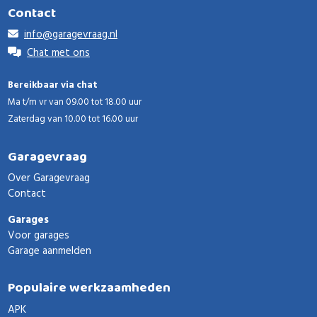
Contact
info@garagevraag.nl
Chat met ons
Bereikbaar via chat
Ma t/m vr van 09.00 tot 18.00 uur
Zaterdag van 10.00 tot 16.00 uur
Garagevraag
Over Garagevraag
Contact
Garages
Voor garages
Garage aanmelden
Populaire werkzaamheden
APK