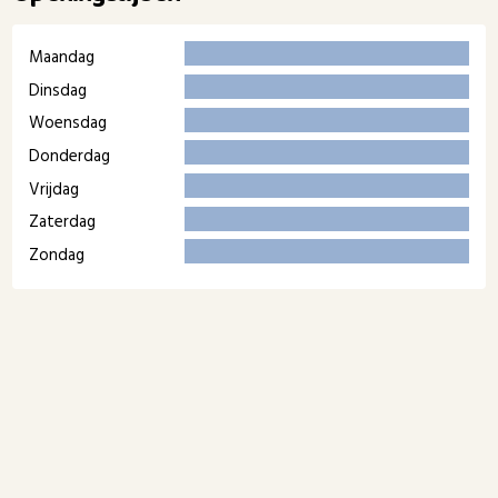
Maandag
Dinsdag
Woensdag
Donderdag
Vrijdag
Zaterdag
Zondag