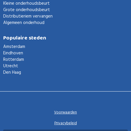
Kleine onderhoudsbeurt
Grote onderhoudsbeurt
Distributieriem vervangen
Algemeen onderhoud
Populaire steden
Amsterdam
Eindhoven
Rotterdam
Utrecht
Den Haag
Voorwaarden
Privacybeleid