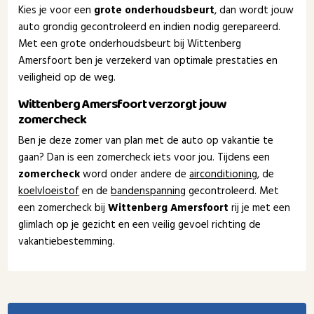
Kies je voor een
grote onderhoudsbeurt
, dan wordt jouw
auto grondig gecontroleerd en indien nodig gerepareerd.
Met een grote onderhoudsbeurt bij Wittenberg
Amersfoort ben je verzekerd van optimale prestaties en
veiligheid op de weg.
Wittenberg Amersfoort verzorgt jouw
zomercheck
Ben je deze zomer van plan met de auto op vakantie te
gaan? Dan is een zomercheck iets voor jou. Tijdens een
zomercheck
word onder andere de
airconditioning
, de
koelvloeistof
en de
bandenspanning
gecontroleerd. Met
een zomercheck bij
Wittenberg Amersfoort
rij je met een
glimlach op je gezicht en een veilig gevoel richting de
vakantiebestemming.