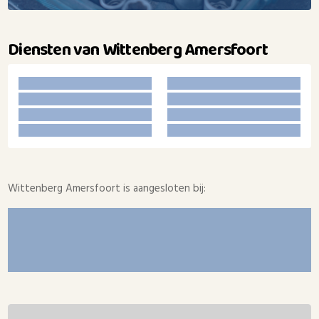
Diensten van Wittenberg Amersfoort
Wittenberg Amersfoort is aangesloten bij: