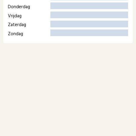
Donderdag
Vrijdag
Zaterdag
Zondag