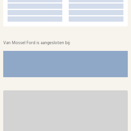
Van Mossel Ford is aangesloten bij: