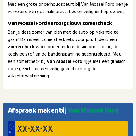
Met een grote onderhoudsbeurt bij Van Mossel Ford ben je
verzekerd van optimale prestaties en veiligheid op de weg.
Van Mossel Ford verzorgt jouw zomercheck
Ben je deze zomer van plan met de auto op vakantie te
gaan? Dan is een zomercheck iets voor jou. Tijdens een
zomercheck
word onder andere de
airconditioning
, de
koelvloeistof
en de
bandenspanning
gecontroleerd. Met
een zomercheck bij
Van Mossel Ford
rij je met een glimlach
op je gezicht en een veilig gevoel richting de
vakantiebestemming.
Afspraak maken bij
Van Mossel Ford