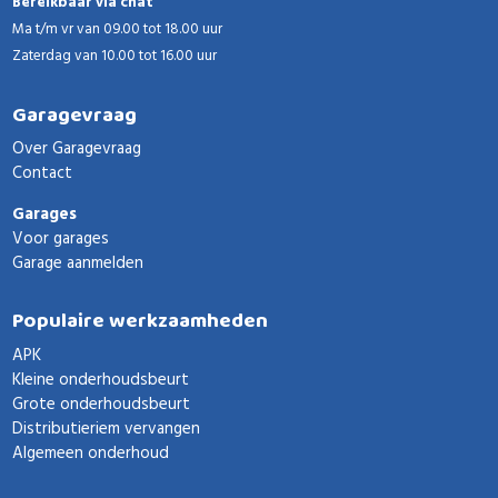
Bereikbaar via chat
Ma t/m vr van 09.00 tot 18.00 uur
Zaterdag van 10.00 tot 16.00 uur
Garagevraag
Over Garagevraag
Contact
Garages
Voor garages
Garage aanmelden
Populaire werkzaamheden
APK
Kleine onderhoudsbeurt
Grote onderhoudsbeurt
Distributieriem vervangen
Algemeen onderhoud