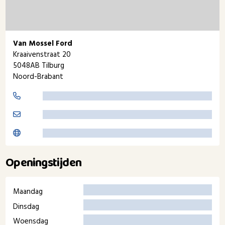
Van Mossel Ford
Kraaivenstraat 20
5048AB Tilburg
Noord-Brabant
Openingstijden
Maandag
Dinsdag
Woensdag