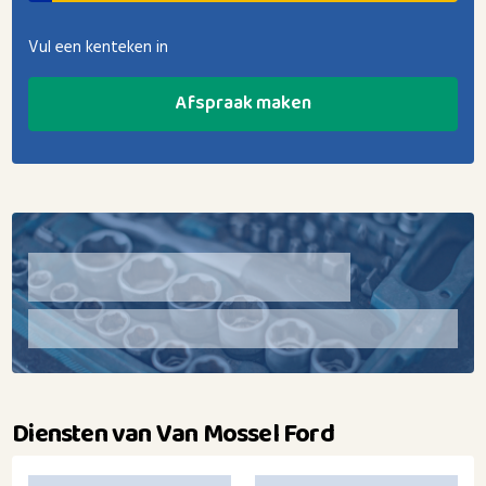
Vul een kenteken in
Afspraak maken
Diensten van Van Mossel Ford