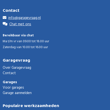
Contact
info@garagevraag.nl
Chat met ons
Bereikbaar via chat
Ma t/m vr van 09.00 tot 18.00 uur
Zaterdag van 10.00 tot 16.00 uur
Garagevraag
Over Garagevraag
Contact
Garages
Voor garages
Garage aanmelden
Populaire werkzaamheden