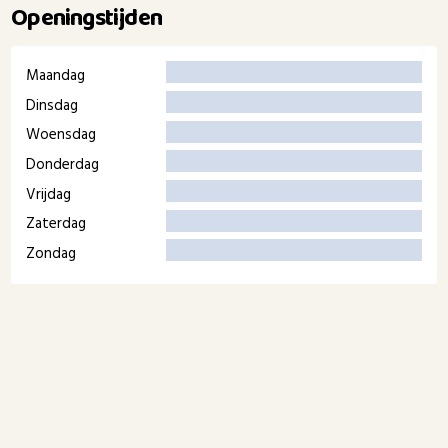
Openingstijden
Maandag
Dinsdag
Woensdag
Donderdag
Vrijdag
Zaterdag
Zondag