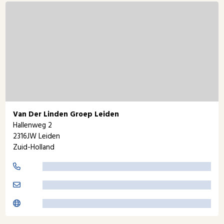
Van Der Linden Groep Leiden
Hallenweg 2
2316JW Leiden
Zuid-Holland