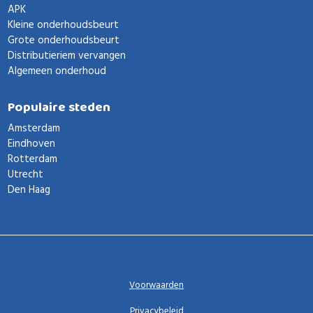
APK
Kleine onderhoudsbeurt
Grote onderhoudsbeurt
Distributieriem vervangen
Algemeen onderhoud
Populaire steden
Amsterdam
Eindhoven
Rotterdam
Utrecht
Den Haag
Voorwaarden
Privacybeleid