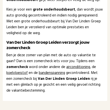
Kies je voor een
grote onderhoudsbeurt
, dan wordt jouw
auto grondig gecontroleerd en indien nodig gerepareerd.
Met een grote onderhoudsbeurt bij Van Der Linden Groep
Leiden ben je verzekerd van optimale prestaties en
veiligheid op de weg.
Van Der Linden Groep Leiden verzorgt jouw
zomercheck
Ben je deze zomer van plan met de auto op vakantie te
gaan? Dan is een zomercheck iets voor jou. Tijdens een
zomercheck
word onder andere de
airconditioning
, de
koelvloeistof
en de
bandenspanning
gecontroleerd. Met
een zomercheck bij
Van Der Linden Groep Leiden
rij je
met een glimlach op je gezicht en een veilig gevoel richting
de vakantiebestemming.