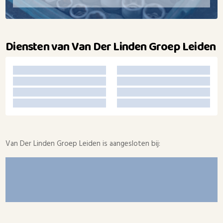
Diensten van Van Der Linden Groep Leiden
Van Der Linden Groep Leiden is aangesloten bij: