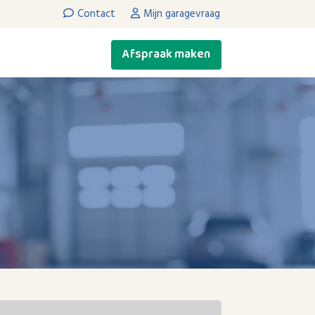
Contact
Mijn garagevraag
Afspraak maken