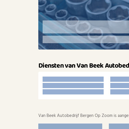
Diensten van Van Beek Autobed
Van Beek Autobedrijf Bergen Op Zoom is aanges