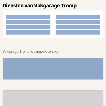
Diensten van Vakgarage Tromp
Vakgarage Tromp is aangesloten bij: