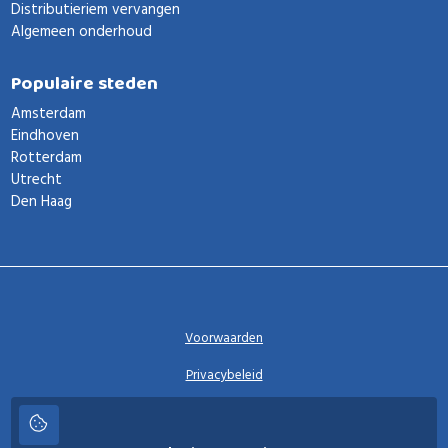
Distributieriem vervangen
Algemeen onderhoud
Populaire steden
Amsterdam
Eindhoven
Rotterdam
Utrecht
Den Haag
Voorwaarden
Privacybeleid
Privacy instellingen