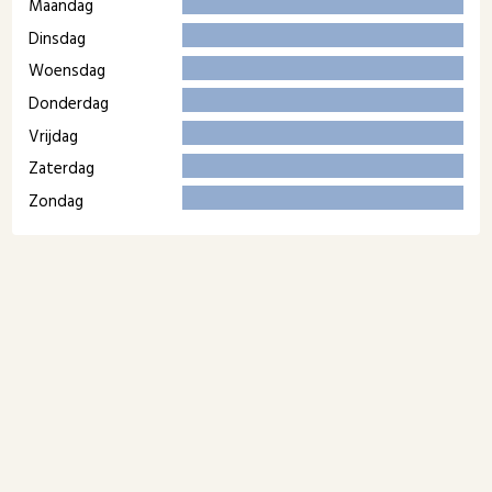
Maandag
Dinsdag
Woensdag
Donderdag
Vrijdag
Zaterdag
Zondag