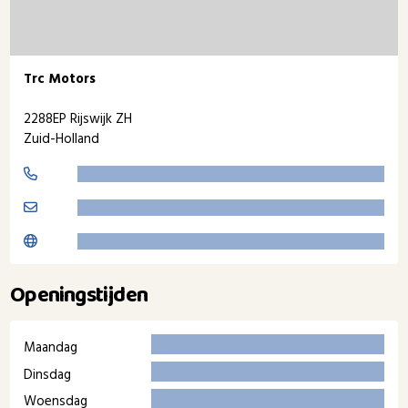
Trc Motors
2288EP Rijswijk ZH
Zuid-Holland
Openingstijden
Maandag
Dinsdag
Woensdag