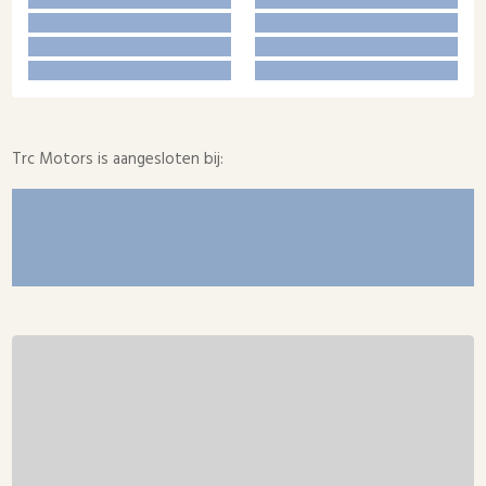
Trc Motors is aangesloten bij: