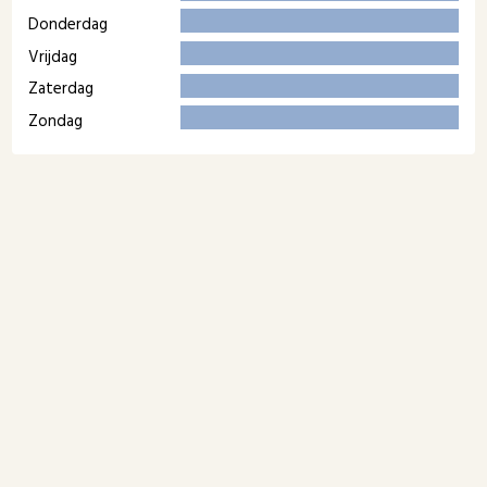
Donderdag
Vrijdag
Zaterdag
Zondag