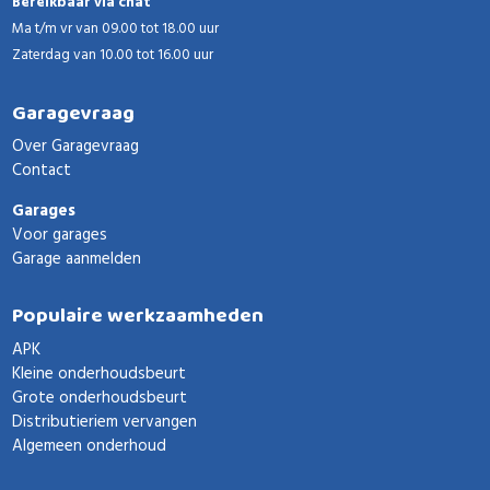
Bereikbaar via chat
Ma t/m vr van 09.00 tot 18.00 uur
Zaterdag van 10.00 tot 16.00 uur
Garagevraag
Over Garagevraag
Contact
Garages
Voor garages
Garage aanmelden
Populaire werkzaamheden
APK
Kleine onderhoudsbeurt
Grote onderhoudsbeurt
Distributieriem vervangen
Algemeen onderhoud