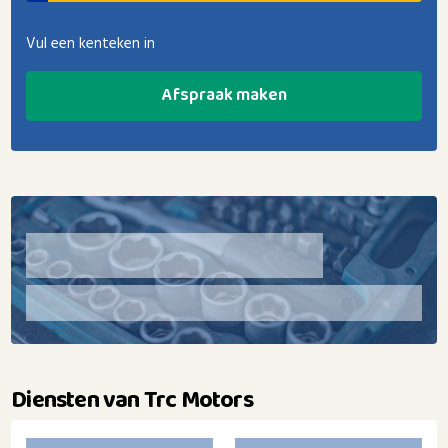
Vul een kenteken in
Afspraak maken
Diensten van Trc Motors