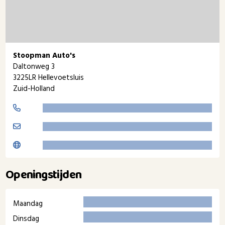
Stoopman Auto's
Daltonweg 3
3225LR Hellevoetsluis
Zuid-Holland
Openingstijden
Maandag
Dinsdag