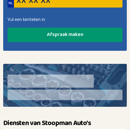
Vul een kenteken in
Afspraak maken
Diensten van Stoopman Auto's