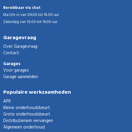
Bereikbaar via chat
Ma t/m vr van 09.00 tot 18.00 uur
Zaterdag van 10.00 tot 16.00 uur
Garagevraag
Over Garagevraag
Contact
Garages
Voor garages
Garage aanmelden
Populaire werkzaamheden
APK
Kleine onderhoudsbeurt
Grote onderhoudsbeurt
Distributieriem vervangen
Algemeen onderhoud