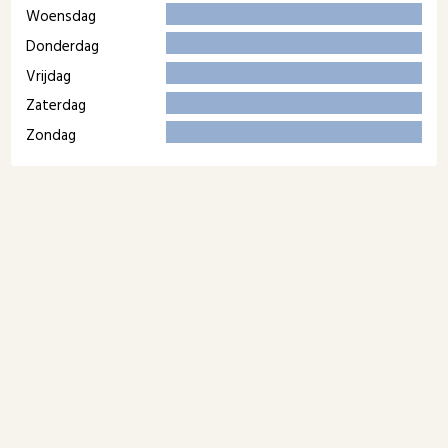
Woensdag
Donderdag
Vrijdag
Zaterdag
Zondag