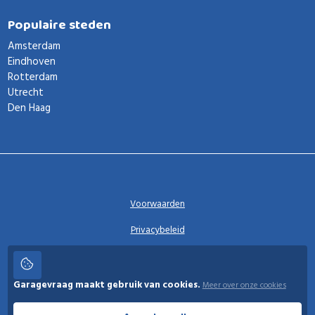
Populaire steden
Amsterdam
Eindhoven
Rotterdam
Utrecht
Den Haag
Voorwaarden
Privacybeleid
Privacy instellingen
Garagevraag maakt gebruik van cookies.
Meer over onze cookies