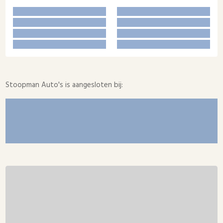
Stoopman Auto's is aangesloten bij: