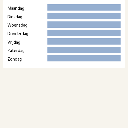
Maandag
Dinsdag
Woensdag
Donderdag
Vrijdag
Zaterdag
Zondag