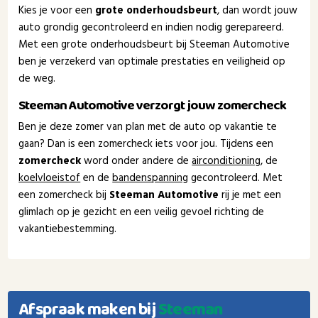
Kies je voor een
grote onderhoudsbeurt
, dan wordt jouw
auto grondig gecontroleerd en indien nodig gerepareerd.
Met een grote onderhoudsbeurt bij Steeman Automotive
ben je verzekerd van optimale prestaties en veiligheid op
de weg.
Steeman Automotive verzorgt jouw zomercheck
Ben je deze zomer van plan met de auto op vakantie te
gaan? Dan is een zomercheck iets voor jou. Tijdens een
zomercheck
word onder andere de
airconditioning
, de
koelvloeistof
en de
bandenspanning
gecontroleerd. Met
een zomercheck bij
Steeman Automotive
rij je met een
glimlach op je gezicht en een veilig gevoel richting de
vakantiebestemming.
Afspraak maken bij
Steeman