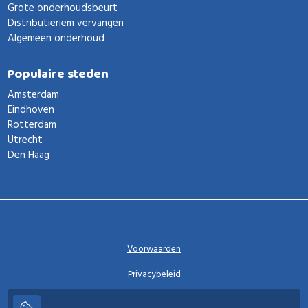
Grote onderhoudsbeurt
Distributieriem vervangen
Algemeen onderhoud
Populaire steden
Amsterdam
Eindhoven
Rotterdam
Utrecht
Den Haag
Voorwaarden
Privacybeleid
Privacy instellingen