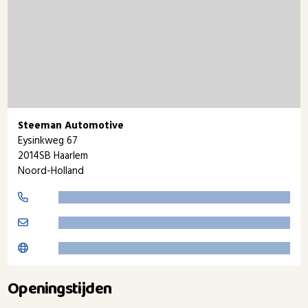
Steeman Automotive
Eysinkweg 67
2014SB Haarlem
Noord-Holland
Openingstijden