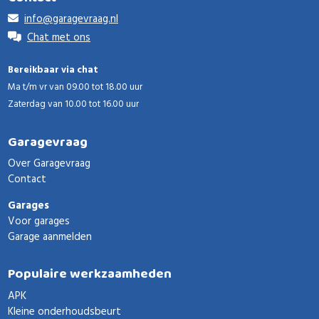
info@garagevraag.nl
Chat met ons
Bereikbaar via chat
Ma t/m vr van 09.00 tot 18.00 uur
Zaterdag van 10.00 tot 16.00 uur
Garagevraag
Over Garagevraag
Contact
Garages
Voor garages
Garage aanmelden
Populaire werkzaamheden
APK
Kleine onderhoudsbeurt