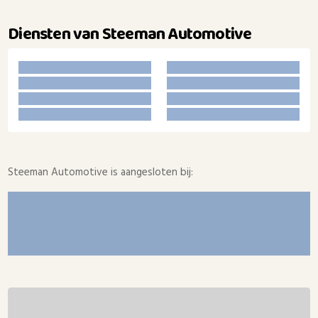
Diensten van Steeman Automotive
Steeman Automotive is aangesloten bij: