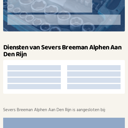
Diensten van Severs Breeman Alphen Aan
Den Rijn
Severs Breeman Alphen Aan Den Rijn is aangesloten bij: