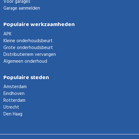
Voor garages
Garage aanmelden
Populaire werkzaamheden
APK
Kleine onderhoudsbeurt
Grote onderhoudsbeurt
Distributieriem vervangen
Algemeen onderhoud
Populaire steden
Amsterdam
Eindhoven
Rotterdam
Utrecht
Den Haag