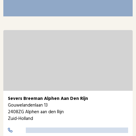
Severs Breeman Alphen Aan Den Rijn
Gouwelandenlaan 13
2408ZG Alphen aan den Rijn
Zuid-Holland