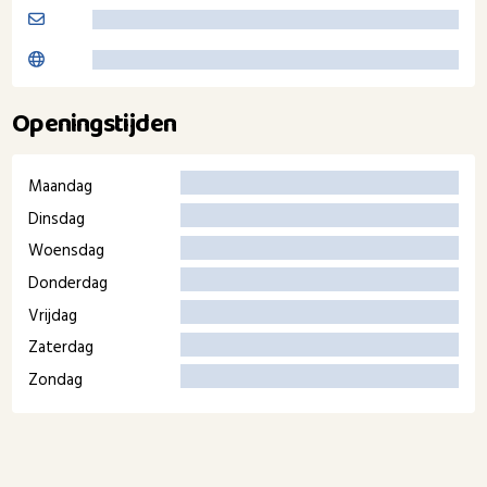
Openingstijden
Maandag
Dinsdag
Woensdag
Donderdag
Vrijdag
Zaterdag
Zondag