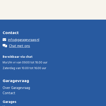
Contact
info@garagevraag.nl
Chat met ons
Bereikbaar via chat
Ma t/m vr van 09.00 tot 18.00 uur
Zaterdag van 10.00 tot 16.00 uur
Garagevraag
Over Garagevraag
Contact
Garages