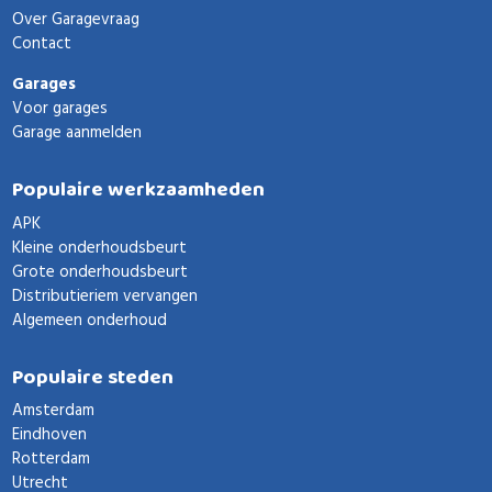
Over Garagevraag
Contact
Garages
Voor garages
Garage aanmelden
Populaire werkzaamheden
APK
Kleine onderhoudsbeurt
Grote onderhoudsbeurt
Distributieriem vervangen
Algemeen onderhoud
Populaire steden
Amsterdam
Eindhoven
Rotterdam
Utrecht