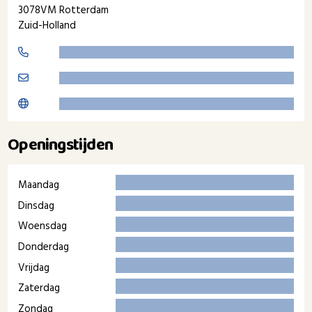
3078VM Rotterdam
Zuid-Holland
Openingstijden
Maandag
Dinsdag
Woensdag
Donderdag
Vrijdag
Zaterdag
Zondag