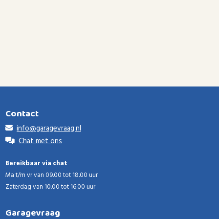
Contact
info@garagevraag.nl
Chat met ons
Bereikbaar via chat
Ma t/m vr van 09.00 tot 18.00 uur
Zaterdag van 10.00 tot 16.00 uur
Garagevraag