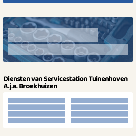
Diensten van Servicestation Tuinenhoven
A.j.a. Broekhuizen