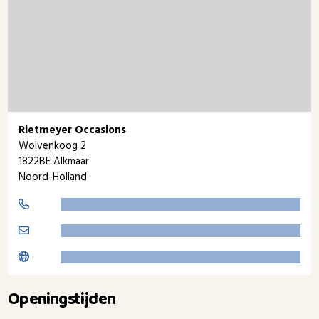
Rietmeyer Occasions
Wolvenkoog 2
1822BE Alkmaar
Noord-Holland
Openingstijden