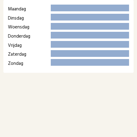
Maandag
Dinsdag
Woensdag
Donderdag
Vrijdag
Zaterdag
Zondag