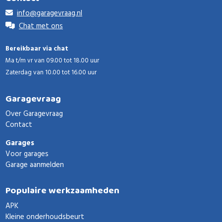
info@garagevraag.nl
Chat met ons
Bereikbaar via chat
Ma t/m vr van 09.00 tot 18.00 uur
Zaterdag van 10.00 tot 16.00 uur
Garagevraag
Over Garagevraag
Contact
Garages
Voor garages
Garage aanmelden
Populaire werkzaamheden
APK
Kleine onderhoudsbeurt