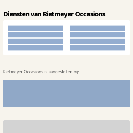
Diensten van Rietmeyer Occasions
Rietmeyer Occasions is aangesloten bij: