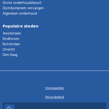
Grote onderhoudsbeurt
Distributieriem vervangen
Algemeen onderhoud
Populaire steden
Amsterdam
Eindhoven
Rotterdam
Utrecht
Den Haag
Voorwaarden
Privacybeleid
Privacy instellingen