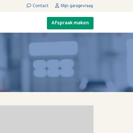
Contact
Mijn garagevraag
Afspraak maken