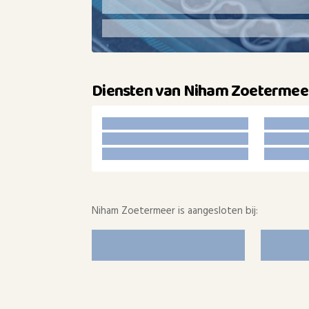
Diensten van Niham Zoetermee
Niham Zoetermeer is aangesloten bij: