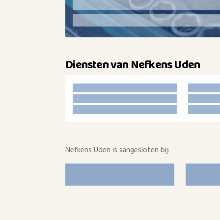
Diensten van Nefkens Uden
Nefkens Uden is aangesloten bij: