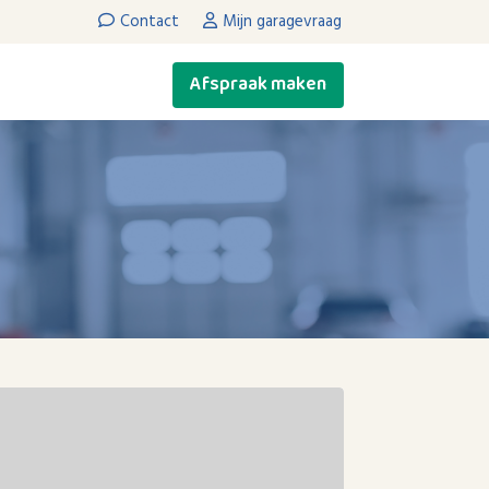
Contact
Mijn garagevraag
Afspraak maken