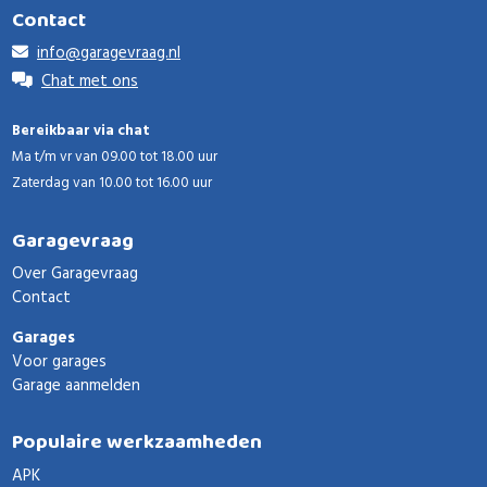
Contact
info@garagevraag.nl
Chat met ons
Bereikbaar via chat
Ma t/m vr van 09.00 tot 18.00 uur
Zaterdag van 10.00 tot 16.00 uur
Garagevraag
Over Garagevraag
Contact
Garages
Voor garages
Garage aanmelden
Populaire werkzaamheden
APK