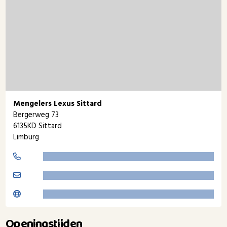
Mengelers Lexus Sittard
Bergerweg 73
6135KD Sittard
Limburg
Openingstijden