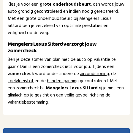
Kies je voor een
grote onderhoudsbeurt
, dan wordt jouw
auto grondig gecontroleerd en indien nodig gerepareerd.
Met een grote onderhoudsbeurt bij Mengelers Lexus
Sittard ben je verzekerd van optimale prestaties en
veiligheid op de weg.
Mengelers Lexus Sittard verzorgt jouw
zomercheck
Ben je deze zomer van plan met de auto op vakantie te
gaan? Dan is een zomercheck iets voor jou. Tijdens een
zomercheck
word onder andere de
airconditioning
, de
koelvloeistof
en de
bandenspanning
gecontroleerd. Met
een zomercheck bij
Mengelers Lexus Sittard
rij je met een
glimlach op je gezicht en een veilig gevoel richting de
vakantiebestemming.