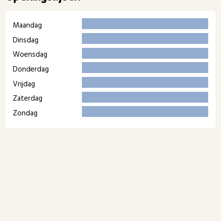
Maandag
Dinsdag
Woensdag
Donderdag
Vrijdag
Zaterdag
Zondag