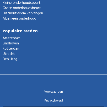
Kleine onderhoudsbeurt
Grote onderhoudsbeurt
Distributieriem vervangen
Algemeen onderhoud
Populaire steden
Amsterdam
Eindhoven
Rotterdam
Utrecht
Den Haag
Voorwaarden
Privacybeleid