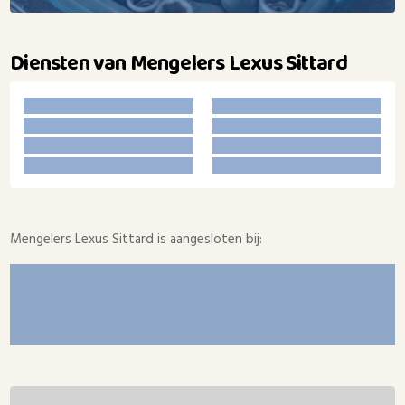
Diensten van Mengelers Lexus Sittard
Mengelers Lexus Sittard is aangesloten bij: