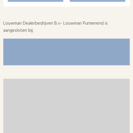
Louwman Dealerbedrijven B.v- Louwman Purmerend is
aangesloten bij: