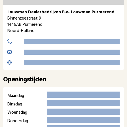
Louwman Dealerbedrijven B.v- Louwman Purmerend
Binnenzeestraat 9
1446AB Purmerend
Noord-Holland
Openingstijden
Maandag
Dinsdag
Woensdag
Donderdag