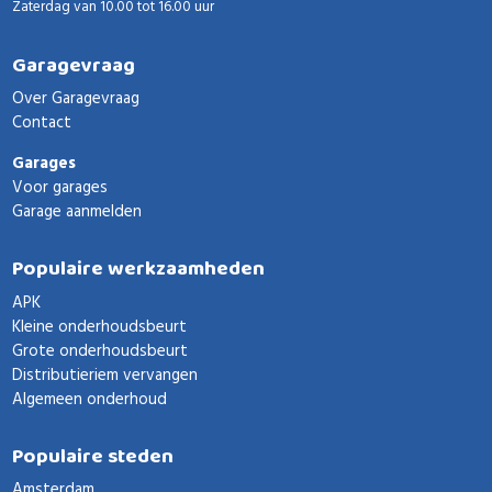
Zaterdag van 10.00 tot 16.00 uur
Garagevraag
Over Garagevraag
Contact
Garages
Voor garages
Garage aanmelden
Populaire werkzaamheden
APK
Kleine onderhoudsbeurt
Grote onderhoudsbeurt
Distributieriem vervangen
Algemeen onderhoud
Populaire steden
Amsterdam