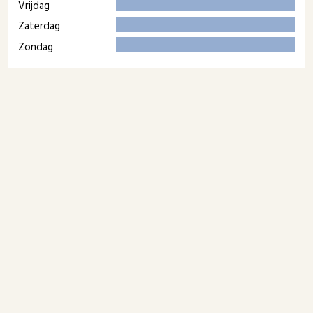
Vrijdag
Zaterdag
Zondag