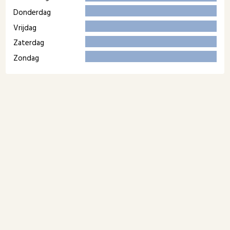
Donderdag
Vrijdag
Zaterdag
Zondag