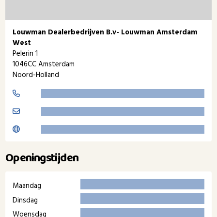
Louwman Dealerbedrijven B.v- Louwman Amsterdam
West
Pelerin 1
1046CC Amsterdam
Noord-Holland
Openingstijden
Maandag
Dinsdag
Woensdag