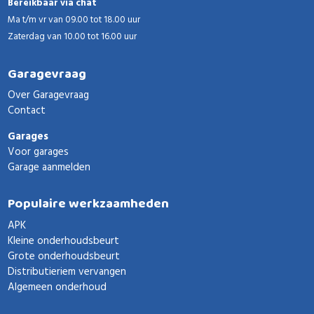
Bereikbaar via chat
Ma t/m vr van 09.00 tot 18.00 uur
Zaterdag van 10.00 tot 16.00 uur
Garagevraag
Over Garagevraag
Contact
Garages
Voor garages
Garage aanmelden
Populaire werkzaamheden
APK
Kleine onderhoudsbeurt
Grote onderhoudsbeurt
Distributieriem vervangen
Algemeen onderhoud