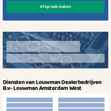
Afspraak maken
Diensten van Louwman Dealerbedrijven
B.v- Louwman Amsterdam West