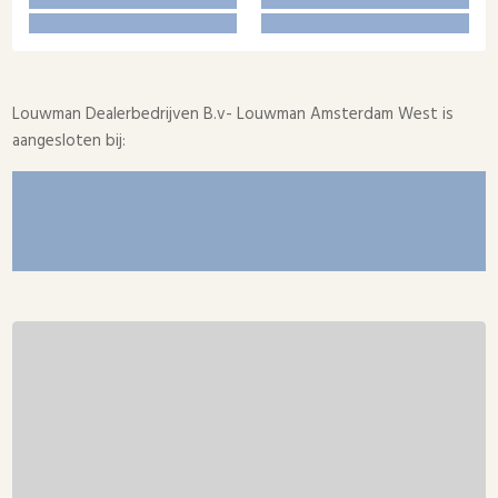
Louwman Dealerbedrijven B.v- Louwman Amsterdam West is
aangesloten bij: