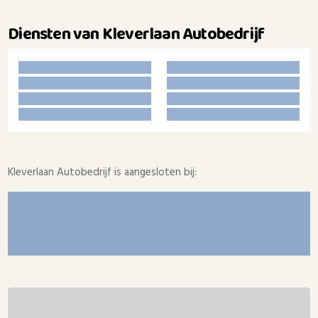
Diensten van Kleverlaan Autobedrijf
Kleverlaan Autobedrijf is aangesloten bij: