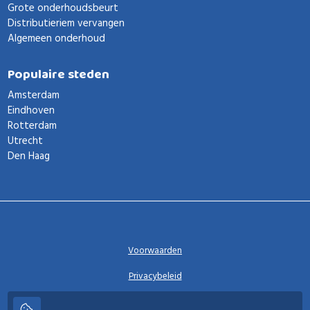
Grote onderhoudsbeurt
Distributieriem vervangen
Algemeen onderhoud
Populaire steden
Amsterdam
Eindhoven
Rotterdam
Utrecht
Den Haag
Voorwaarden
Privacybeleid
Privacy instellingen