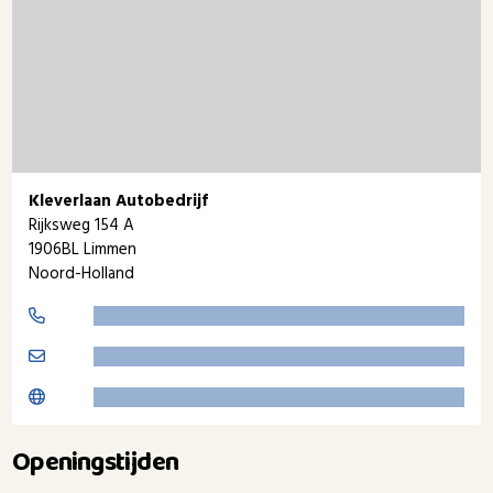
Kleverlaan Autobedrijf
Rijksweg 154 A
1906BL Limmen
Noord-Holland
Openingstijden