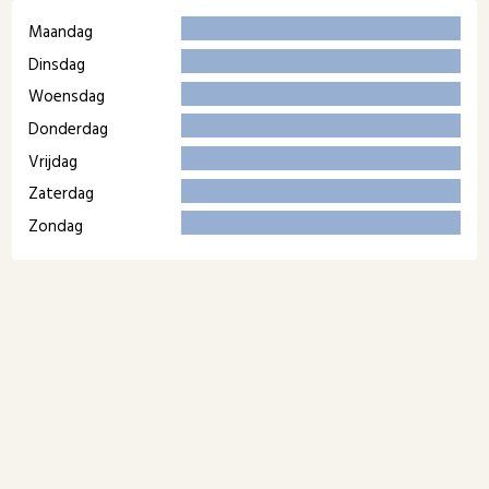
Maandag
Dinsdag
Woensdag
Donderdag
Vrijdag
Zaterdag
Zondag