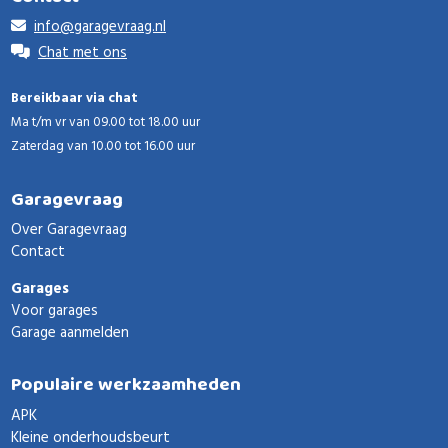
info@garagevraag.nl
Chat met ons
Bereikbaar via chat
Ma t/m vr van 09.00 tot 18.00 uur
Zaterdag van 10.00 tot 16.00 uur
Garagevraag
Over Garagevraag
Contact
Garages
Voor garages
Garage aanmelden
Populaire werkzaamheden
APK
Kleine onderhoudsbeurt