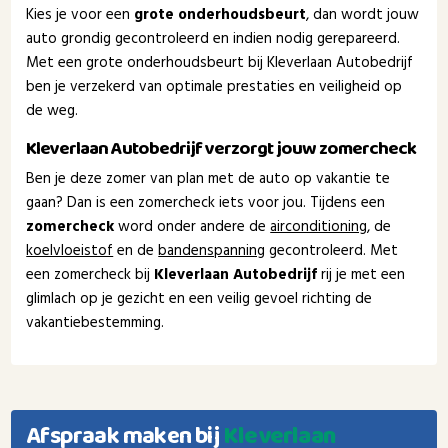
Kies je voor een
grote onderhoudsbeurt
, dan wordt jouw
auto grondig gecontroleerd en indien nodig gerepareerd.
Met een grote onderhoudsbeurt bij Kleverlaan Autobedrijf
ben je verzekerd van optimale prestaties en veiligheid op
de weg.
Kleverlaan Autobedrijf verzorgt jouw zomercheck
Ben je deze zomer van plan met de auto op vakantie te
gaan? Dan is een zomercheck iets voor jou. Tijdens een
zomercheck
word onder andere de
airconditioning
, de
koelvloeistof
en de
bandenspanning
gecontroleerd. Met
een zomercheck bij
Kleverlaan Autobedrijf
rij je met een
glimlach op je gezicht en een veilig gevoel richting de
vakantiebestemming.
Afspraak maken bij
Kleverlaan