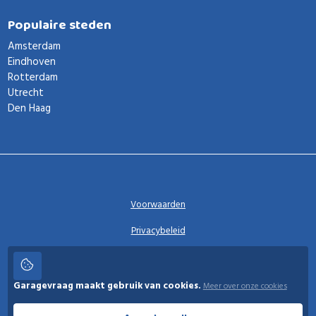
Populaire steden
Amsterdam
Eindhoven
Rotterdam
Utrecht
Den Haag
Voorwaarden
Privacybeleid
Privacy instellingen
Garagevraag maakt gebruik van cookies.
Meer over onze cookies