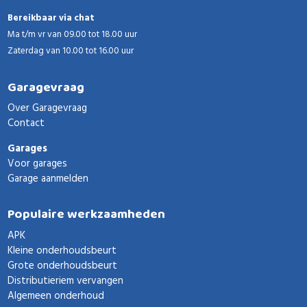
Bereikbaar via chat
Ma t/m vr van 09.00 tot 18.00 uur
Zaterdag van 10.00 tot 16.00 uur
Garagevraag
Over Garagevraag
Contact
Garages
Voor garages
Garage aanmelden
Populaire werkzaamheden
APK
Kleine onderhoudsbeurt
Grote onderhoudsbeurt
Distributieriem vervangen
Algemeen onderhoud