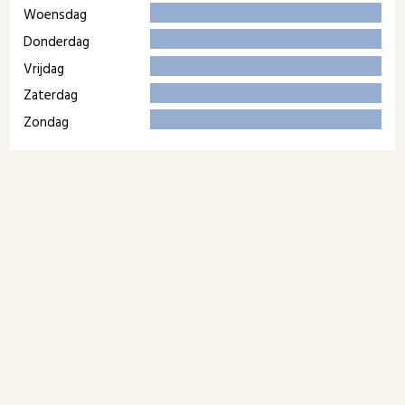
Woensdag
Donderdag
Vrijdag
Zaterdag
Zondag