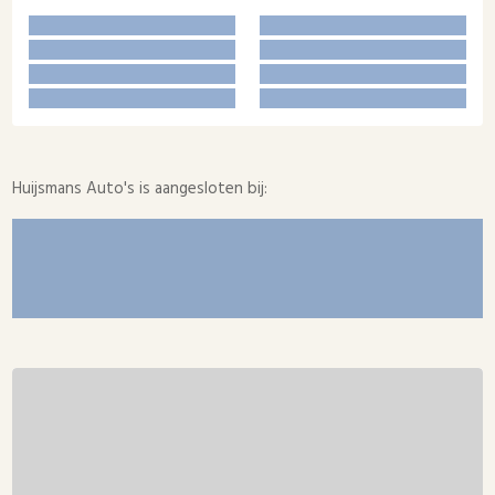
Huijsmans Auto's is aangesloten bij: