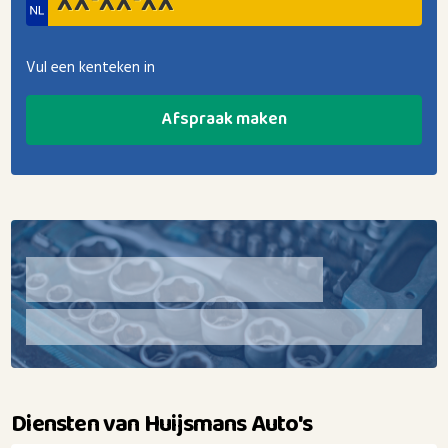
Vul een kenteken in
Afspraak maken
Diensten van Huijsmans Auto's