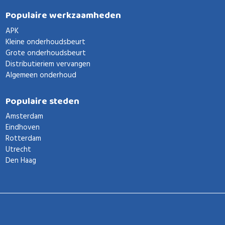
Populaire werkzaamheden
APK
Kleine onderhoudsbeurt
Grote onderhoudsbeurt
Distributieriem vervangen
Algemeen onderhoud
Populaire steden
Amsterdam
Eindhoven
Rotterdam
Utrecht
Den Haag