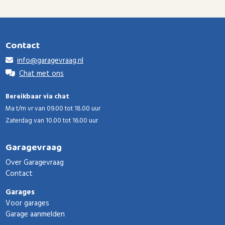
Contact
info@garagevraag.nl
Chat met ons
Bereikbaar via chat
Ma t/m vr van 09.00 tot 18.00 uur
Zaterdag van 10.00 tot 16.00 uur
Garagevraag
Over Garagevraag
Contact
Garages
Voor garages
Garage aanmelden