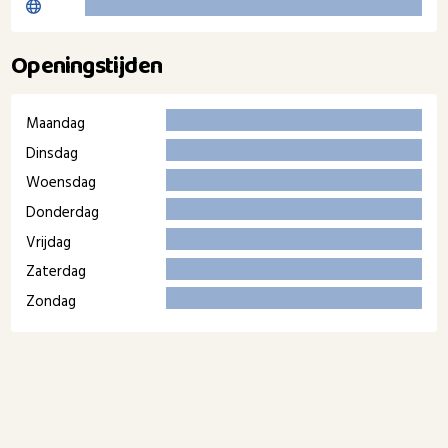
Openingstijden
Maandag
Dinsdag
Woensdag
Donderdag
Vrijdag
Zaterdag
Zondag