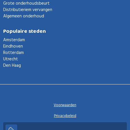
Grote onderhoudsbeurt
Distributieriem vervangen
Algemeen onderhoud
Populaire steden
Amsterdam
Eindhoven
Rotterdam
Utrecht
Den Haag
Voorwaarden
Privacybeleid
Privacy instellingen