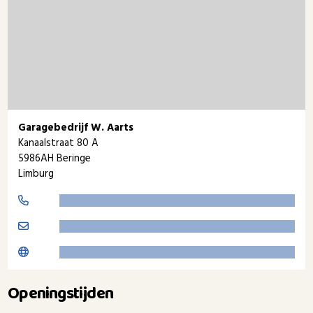
Garagebedrijf W. Aarts
Kanaalstraat 80 A
5986AH Beringe
Limburg
Openingstijden