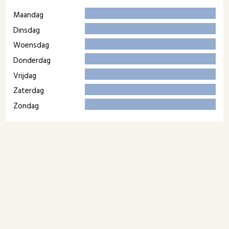
Maandag
Dinsdag
Woensdag
Donderdag
Vrijdag
Zaterdag
Zondag