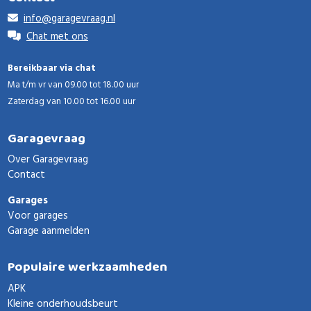
info@garagevraag.nl
Chat met ons
Bereikbaar via chat
Ma t/m vr van 09.00 tot 18.00 uur
Zaterdag van 10.00 tot 16.00 uur
Garagevraag
Over Garagevraag
Contact
Garages
Voor garages
Garage aanmelden
Populaire werkzaamheden
APK
Kleine onderhoudsbeurt