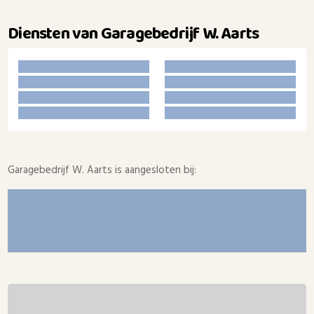
Diensten van Garagebedrijf W. Aarts
Garagebedrijf W. Aarts is aangesloten bij: