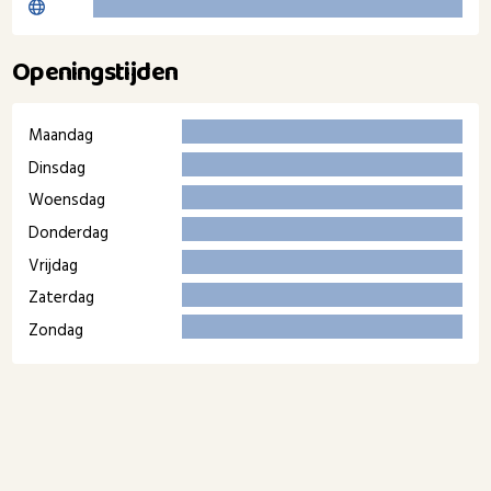
Openingstijden
Maandag
Dinsdag
Woensdag
Donderdag
Vrijdag
Zaterdag
Zondag