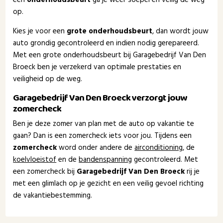
op.
Kies je voor een
grote onderhoudsbeurt
, dan wordt jouw
auto grondig gecontroleerd en indien nodig gerepareerd.
Met een grote onderhoudsbeurt bij Garagebedrijf Van Den
Broeck ben je verzekerd van optimale prestaties en
veiligheid op de weg.
Garagebedrijf Van Den Broeck verzorgt jouw
zomercheck
Ben je deze zomer van plan met de auto op vakantie te
gaan? Dan is een zomercheck iets voor jou. Tijdens een
zomercheck
word onder andere de
airconditioning
, de
koelvloeistof
en de
bandenspanning
gecontroleerd. Met
een zomercheck bij
Garagebedrijf Van Den Broeck
rij je
met een glimlach op je gezicht en een veilig gevoel richting
de vakantiebestemming.