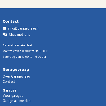
Contact
info@garagevraag.nl
Chat met ons
Bereikbaar via chat
Ma t/m vr van 09.00 tot 18.00 uur
Zaterdag van 10.00 tot 16.00 uur
Garagevraag
Over Garagevraag
Contact
Garages
Voor garages
Garage aanmelden