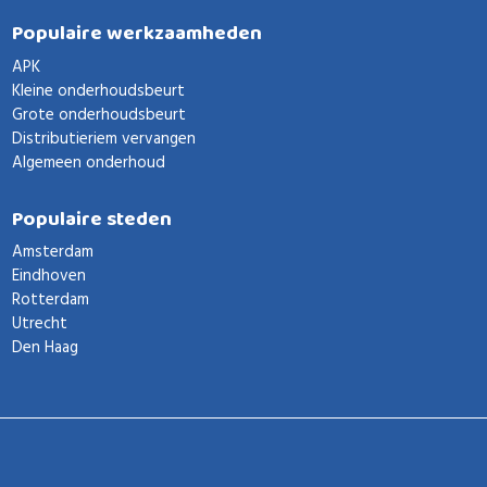
Populaire werkzaamheden
APK
Kleine onderhoudsbeurt
Grote onderhoudsbeurt
Distributieriem vervangen
Algemeen onderhoud
Populaire steden
Amsterdam
Eindhoven
Rotterdam
Utrecht
Den Haag