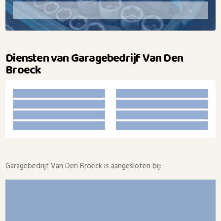
Diensten van Garagebedrijf Van Den
Broeck
Garagebedrijf Van Den Broeck is aangesloten bij: