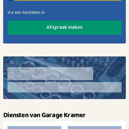
Vul een kenteken in
Afspraak maken
Diensten van Garage Kramer