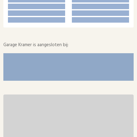
Garage Kramer is aangesloten bij: