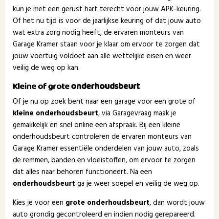
kun je met een gerust hart terecht voor jouw APK-keuring.
Of het nu tijd is voor de jaarlijkse keuring of dat jouw auto
wat extra zorg nodig heeft, de ervaren monteurs van
Garage Kramer staan voor je klaar om ervoor te zorgen dat
jouw voertuig voldoet aan alle wettelijke eisen en weer
veilig de weg op kan.
Kleine of grote
onderhoudsbeurt
Of je nu op zoek bent naar een garage voor een grote of
kleine onderhoudsbeurt
, via Garagevraag maak je
gemakkelijk en snel online een afspraak. Bij een kleine
onderhoudsbeurt controleren de ervaren monteurs van
Garage Kramer essentiële onderdelen van jouw auto, zoals
de remmen, banden en vloeistoffen, om ervoor te zorgen
dat alles naar behoren functioneert. Na een
onderhoudsbeurt
ga je weer soepel en veilig de weg op.
Kies je voor een
grote onderhoudsbeurt
, dan wordt jouw
auto grondig gecontroleerd en indien nodig gerepareerd.