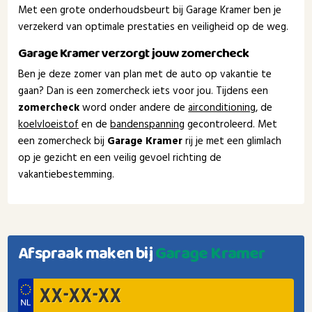
Met een grote onderhoudsbeurt bij Garage Kramer ben je
verzekerd van optimale prestaties en veiligheid op de weg.
Garage Kramer verzorgt jouw zomercheck
Ben je deze zomer van plan met de auto op vakantie te
gaan? Dan is een zomercheck iets voor jou. Tijdens een
zomercheck
word onder andere de
airconditioning
, de
koelvloeistof
en de
bandenspanning
gecontroleerd. Met
een zomercheck bij
Garage Kramer
rij je met een glimlach
op je gezicht en een veilig gevoel richting de
vakantiebestemming.
Afspraak maken bij
Garage Kramer