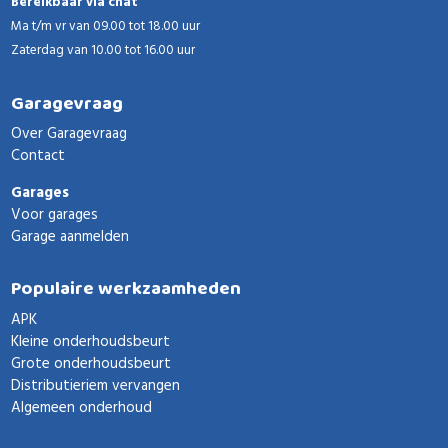
Bereikbaar via chat
Ma t/m vr van 09.00 tot 18.00 uur
Zaterdag van 10.00 tot 16.00 uur
Garagevraag
Over Garagevraag
Contact
Garages
Voor garages
Garage aanmelden
Populaire werkzaamheden
APK
Kleine onderhoudsbeurt
Grote onderhoudsbeurt
Distributieriem vervangen
Algemeen onderhoud