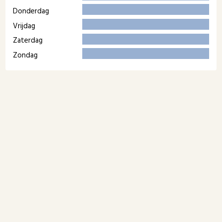
Donderdag
Vrijdag
Zaterdag
Zondag