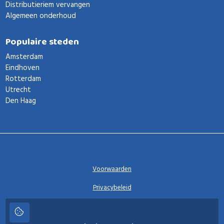
Distributieriem vervangen
Algemeen onderhoud
Populaire steden
Amsterdam
Eindhoven
Rotterdam
Utrecht
Den Haag
Voorwaarden
Privacybeleid
Privacy instellingen