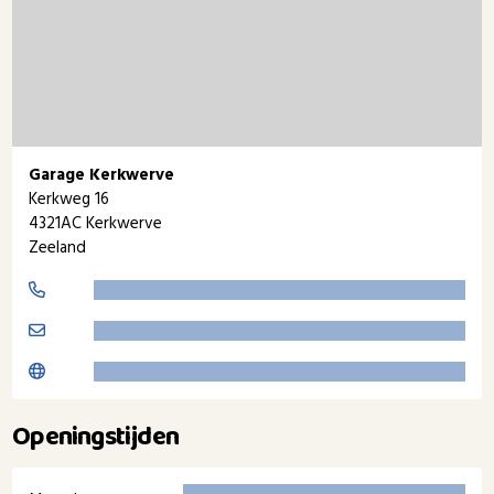
Garage Kerkwerve
Kerkweg 16
4321AC Kerkwerve
Zeeland
Openingstijden