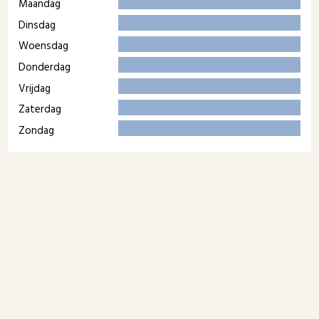
Maandag
Dinsdag
Woensdag
Donderdag
Vrijdag
Zaterdag
Zondag