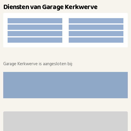
Diensten van Garage Kerkwerve
Garage Kerkwerve is aangesloten bij: