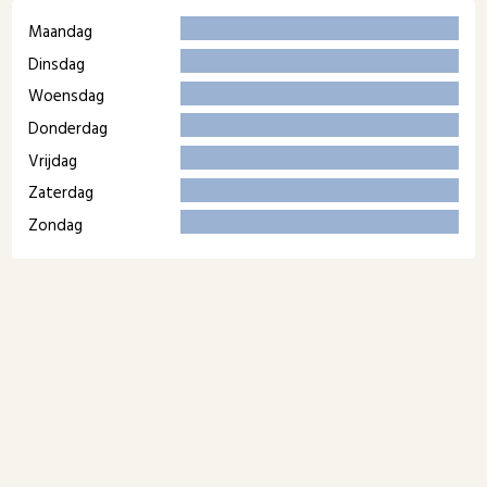
Maandag
Dinsdag
Woensdag
Donderdag
Vrijdag
Zaterdag
Zondag