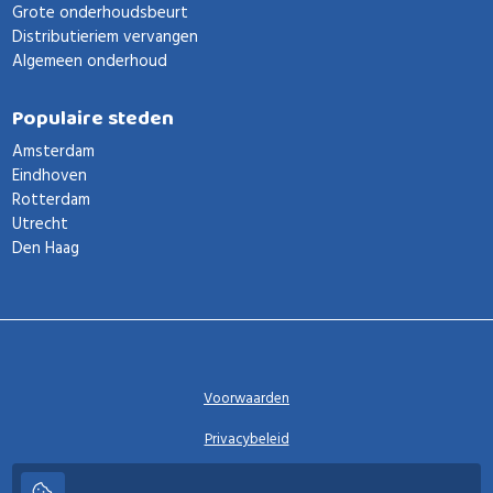
Grote onderhoudsbeurt
Distributieriem vervangen
Algemeen onderhoud
Populaire steden
Amsterdam
Eindhoven
Rotterdam
Utrecht
Den Haag
Voorwaarden
Privacybeleid
Privacy instellingen