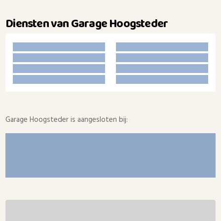
Diensten van Garage Hoogsteder
Garage Hoogsteder is aangesloten bij: