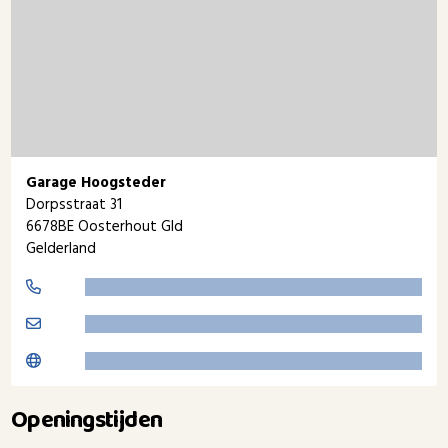
Garage Hoogsteder
Dorpsstraat 31
6678BE Oosterhout Gld
Gelderland
Openingstijden