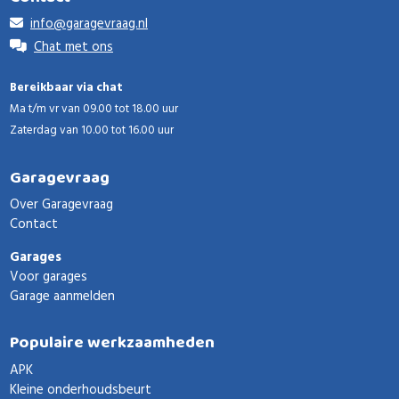
info@garagevraag.nl
Chat met ons
Bereikbaar via chat
Ma t/m vr van 09.00 tot 18.00 uur
Zaterdag van 10.00 tot 16.00 uur
Garagevraag
Over Garagevraag
Contact
Garages
Voor garages
Garage aanmelden
Populaire werkzaamheden
APK
Kleine onderhoudsbeurt