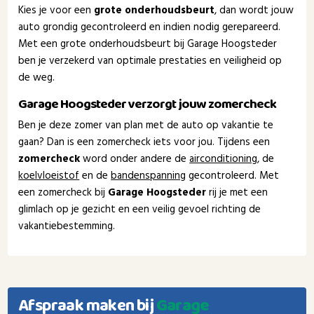
Kies je voor een
grote onderhoudsbeurt
, dan wordt jouw
auto grondig gecontroleerd en indien nodig gerepareerd.
Met een grote onderhoudsbeurt bij Garage Hoogsteder
ben je verzekerd van optimale prestaties en veiligheid op
de weg.
Garage Hoogsteder verzorgt jouw zomercheck
Ben je deze zomer van plan met de auto op vakantie te
gaan? Dan is een zomercheck iets voor jou. Tijdens een
zomercheck
word onder andere de
airconditioning
, de
koelvloeistof
en de
bandenspanning
gecontroleerd. Met
een zomercheck bij
Garage Hoogsteder
rij je met een
glimlach op je gezicht en een veilig gevoel richting de
vakantiebestemming.
Afspraak maken bij
Garage