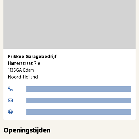
Frikkee Garagebedrijf
Hamerstraat 7 e
1135GA Edam
Noord-Holland
Openingstijden