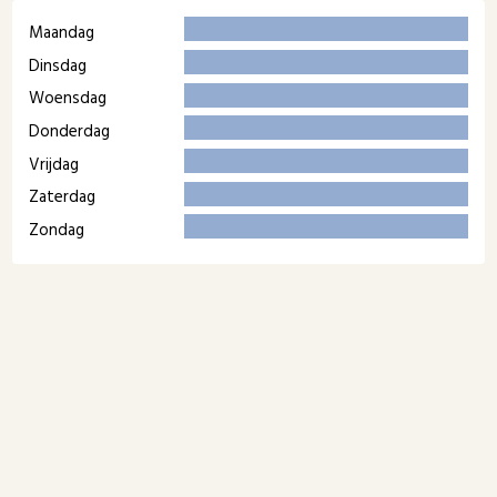
Maandag
Dinsdag
Woensdag
Donderdag
Vrijdag
Zaterdag
Zondag