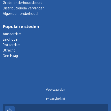
Grote onderhoudsbeurt
Distributieriem vervangen
Algemeen onderhoud
Populaire steden
Amsterdam
Eindhoven
Rotterdam
Utrecht
Den Haag
Voorwaarden
Privacybeleid
Privacy instellingen