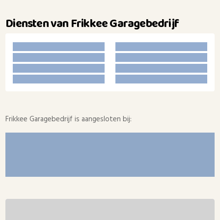
Diensten van Frikkee Garagebedrijf
Frikkee Garagebedrijf is aangesloten bij: