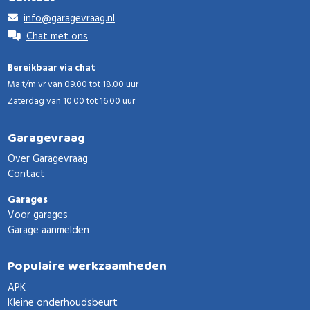
info@garagevraag.nl
Chat met ons
Bereikbaar via chat
Ma t/m vr van 09.00 tot 18.00 uur
Zaterdag van 10.00 tot 16.00 uur
Garagevraag
Over Garagevraag
Contact
Garages
Voor garages
Garage aanmelden
Populaire werkzaamheden
APK
Kleine onderhoudsbeurt