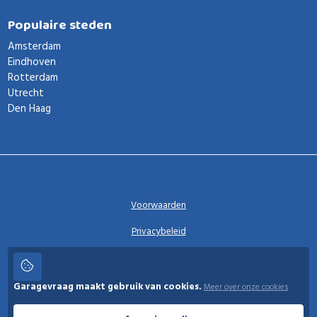
Populaire steden
Amsterdam
Eindhoven
Rotterdam
Utrecht
Den Haag
Voorwaarden
Privacybeleid
Privacy instellingen
Garagevraag maakt gebruik van cookies.
Meer over onze cookies