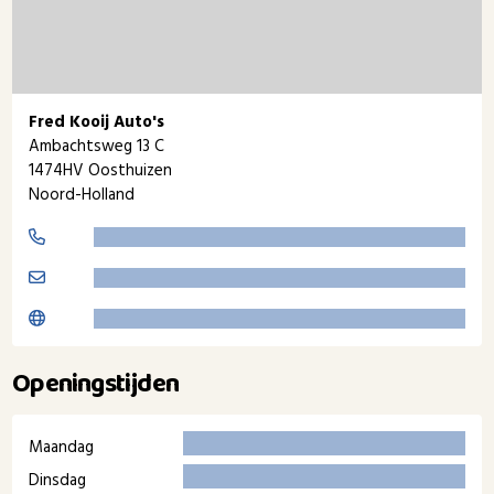
Fred Kooij Auto's
Ambachtsweg 13 C
1474HV Oosthuizen
Noord-Holland
Openingstijden
Maandag
Dinsdag