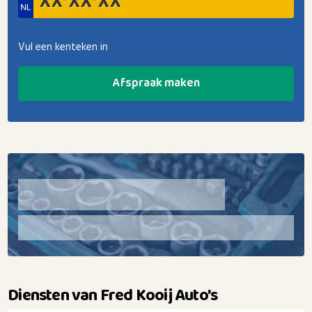
Vul een kenteken in
Afspraak maken
Diensten van Fred Kooij Auto's