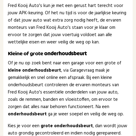
Fred Kooij Auto's kun je met een gerust hart terecht voor
jouw APK-keuring. Of het nu tijd is voor de jaarlijkse keuring
of dat jouw auto wat extra zorg nodig heeft, de ervaren
monteurs van Fred Kooij Auto's staan voor je klaar om
ervoor te zorgen dat jouw voertuig voldoet aan alle
wettelijke eisen en weer veilig de weg op kan.
Kleine of grote
onderhoudsbeurt
Of je nu op zoek bent naar een garage voor een grote of
kleine onderhoudsbeurt
, via Garagevraag maak je
gemakkelijk en snel online een afspraak. Bij een kleine
onderhoudsbeurt controleren de ervaren monteurs van
Fred Kooij Auto's essentiële onderdelen van jouw auto,
zoals de remmen, banden en vloeistoffen, om ervoor te
zorgen dat alles naar behoren functioneert. Na een
onderhoudsbeurt
ga je weer soepel en veilig de weg op.
Kies je voor een
grote onderhoudsbeurt
, dan wordt jouw
auto grondig gecontroleerd en indien nodig gerepareerd.