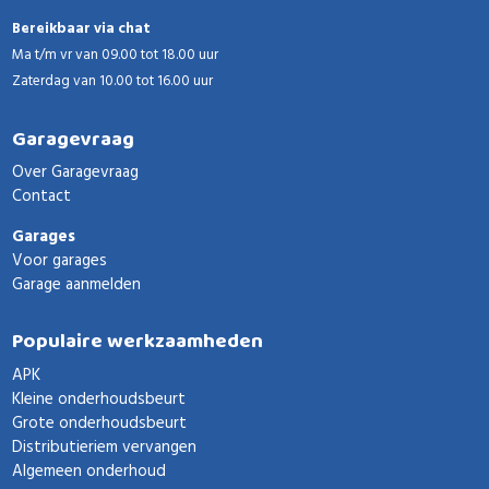
Bereikbaar via chat
Ma t/m vr van 09.00 tot 18.00 uur
Zaterdag van 10.00 tot 16.00 uur
Garagevraag
Over Garagevraag
Contact
Garages
Voor garages
Garage aanmelden
Populaire werkzaamheden
APK
Kleine onderhoudsbeurt
Grote onderhoudsbeurt
Distributieriem vervangen
Algemeen onderhoud