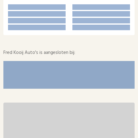
Fred Kooij Auto's is aangesloten bij: