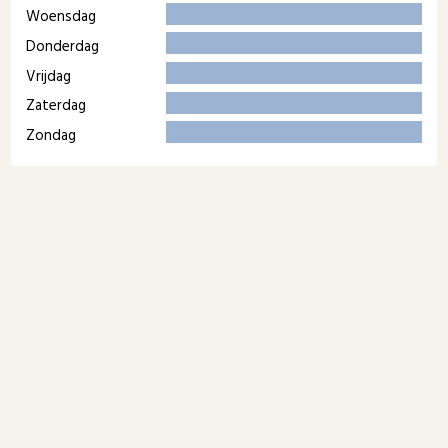
Woensdag
Donderdag
Vrijdag
Zaterdag
Zondag