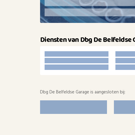
Diensten van Dbg De Belfeldse
Dbg De Belfeldse Garage is aangesloten bij: