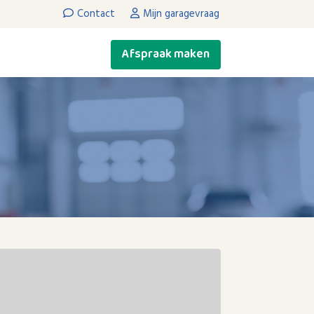
Contact
Mijn garagevraag
Afspraak maken