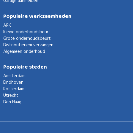
Garage aanmelden
Populaire werkzaamheden
APK
Kleine onderhoudsbeurt
Grote onderhoudsbeurt
Distributieriem vervangen
Algemeen onderhoud
Populaire steden
Amsterdam
Eindhoven
Rotterdam
Utrecht
Den Haag