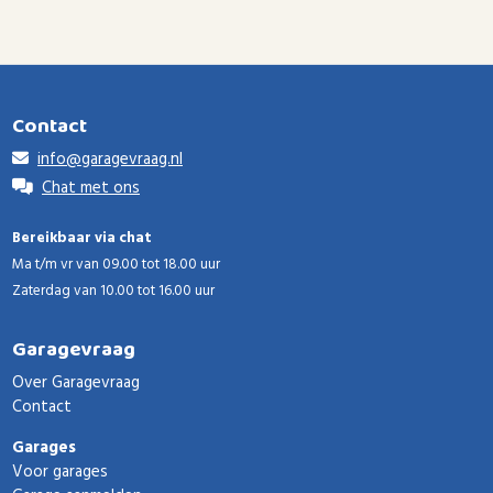
Contact
info@garagevraag.nl
Chat met ons
Bereikbaar via chat
Ma t/m vr van 09.00 tot 18.00 uur
Zaterdag van 10.00 tot 16.00 uur
Garagevraag
Over Garagevraag
Contact
Garages
Voor garages