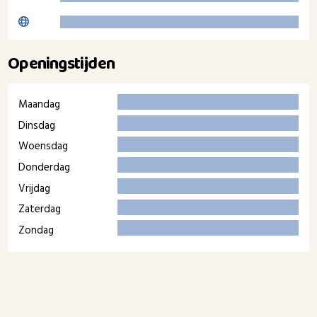
Openingstijden
Maandag
Dinsdag
Woensdag
Donderdag
Vrijdag
Zaterdag
Zondag