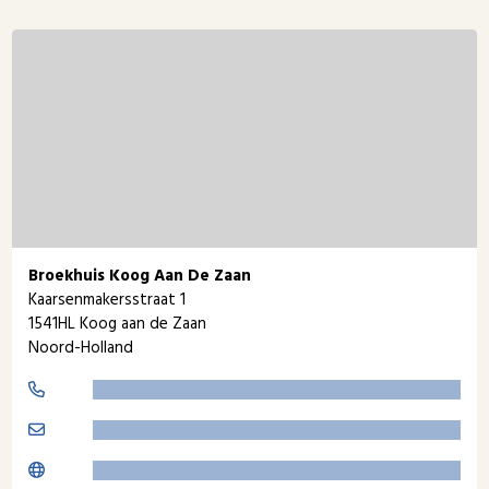
Broekhuis Koog Aan De Zaan
Kaarsenmakersstraat 1
1541HL Koog aan de Zaan
Noord-Holland