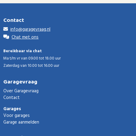
Contact
info@garagevraag.nl
Chat met ons
Bereikbaar via chat
Ma t/m vr van 09.00 tot 18.00 uur
Zaterdag van 10.00 tot 16.00 uur
Garagevraag
Over Garagevraag
Contact
Garages
Voor garages
Garage aanmelden