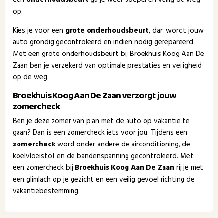
op.
Kies je voor een
grote onderhoudsbeurt
, dan wordt jouw
auto grondig gecontroleerd en indien nodig gerepareerd.
Met een grote onderhoudsbeurt bij Broekhuis Koog Aan De
Zaan ben je verzekerd van optimale prestaties en veiligheid
op de weg.
Broekhuis Koog Aan De Zaan verzorgt jouw
zomercheck
Ben je deze zomer van plan met de auto op vakantie te
gaan? Dan is een zomercheck iets voor jou. Tijdens een
zomercheck
word onder andere de
airconditioning
, de
koelvloeistof
en de
bandenspanning
gecontroleerd. Met
een zomercheck bij
Broekhuis Koog Aan De Zaan
rij je met
een glimlach op je gezicht en een veilig gevoel richting de
vakantiebestemming.