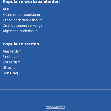
Populaire werkzaamheden
APK
Kleine onderhoudsbeurt
Grote onderhoudsbeurt
Distributieriem vervangen
Algemeen onderhoud
Populaire steden
Amsterdam
Eindhoven
Rotterdam
Utrecht
Den Haag
Voorwaarden