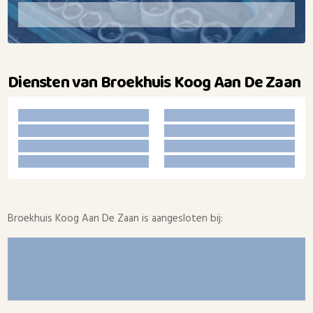
Diensten van Broekhuis Koog Aan De Zaan
Broekhuis Koog Aan De Zaan is aangesloten bij: