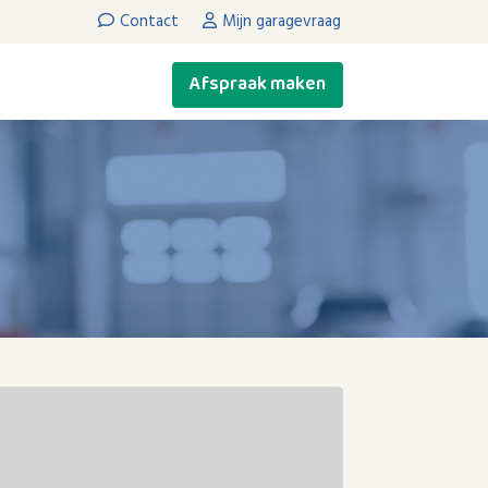
Contact
Mijn garagevraag
Afspraak maken