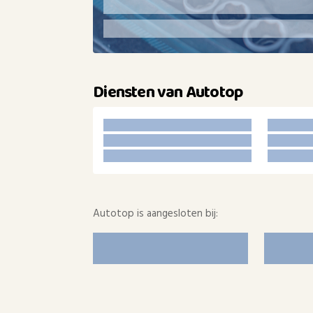
Diensten van Autotop
Autotop is aangesloten bij: