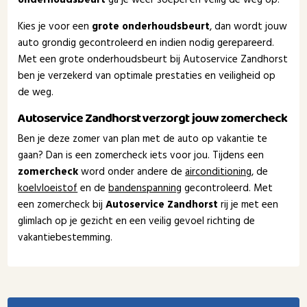
Kies je voor een
grote onderhoudsbeurt
, dan wordt jouw
auto grondig gecontroleerd en indien nodig gerepareerd.
Met een grote onderhoudsbeurt bij Autoservice Zandhorst
ben je verzekerd van optimale prestaties en veiligheid op
de weg.
Autoservice Zandhorst verzorgt jouw zomercheck
Ben je deze zomer van plan met de auto op vakantie te
gaan? Dan is een zomercheck iets voor jou. Tijdens een
zomercheck
word onder andere de
airconditioning
, de
koelvloeistof
en de
bandenspanning
gecontroleerd. Met
een zomercheck bij
Autoservice Zandhorst
rij je met een
glimlach op je gezicht en een veilig gevoel richting de
vakantiebestemming.