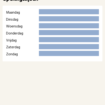
Maandag
Dinsdag
Woensdag
Donderdag
Vrijdag
Zaterdag
Zondag