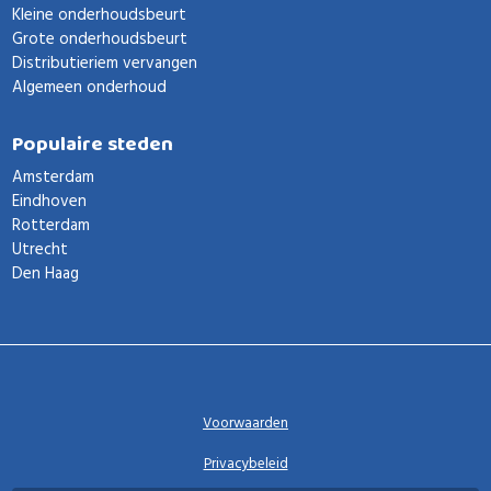
Kleine onderhoudsbeurt
Grote onderhoudsbeurt
Distributieriem vervangen
Algemeen onderhoud
Populaire steden
Amsterdam
Eindhoven
Rotterdam
Utrecht
Den Haag
Voorwaarden
Privacybeleid