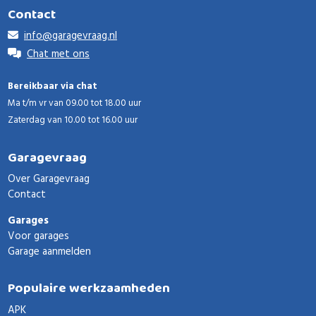
Contact
info@garagevraag.nl
Chat met ons
Bereikbaar via chat
Ma t/m vr van 09.00 tot 18.00 uur
Zaterdag van 10.00 tot 16.00 uur
Garagevraag
Over Garagevraag
Contact
Garages
Voor garages
Garage aanmelden
Populaire werkzaamheden
APK