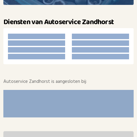
Diensten van Autoservice Zandhorst
Autoservice Zandhorst is aangesloten bij: