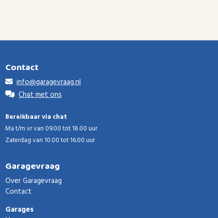
Contact
info@garagevraag.nl
Chat met ons
Bereikbaar via chat
Ma t/m vr van 09.00 tot 18.00 uur
Zaterdag van 10.00 tot 16.00 uur
Garagevraag
Over Garagevraag
Contact
Garages