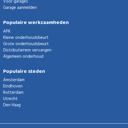
Voor garages
Garage aanmelden
Populaire werkzaamheden
APK
Kleine onderhoudsbeurt
Grote onderhoudsbeurt
Distributieriem vervangen
Algemeen onderhoud
Populaire steden
Amsterdam
Eindhoven
Rotterdam
Utrecht
Den Haag