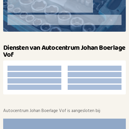
Diensten van Autocentrum Johan Boerlage
Vof
Autocentrum Johan Boerlage Vof is aangesloten bij: