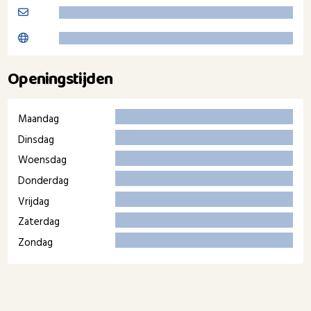
Openingstijden
Maandag
Dinsdag
Woensdag
Donderdag
Vrijdag
Zaterdag
Zondag