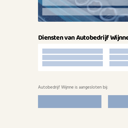
Diensten van Autobedrijf Wijnn
Autobedrijf Wijnne is aangesloten bij: