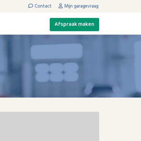
Contact
Mijn garagevraag
Afspraak maken