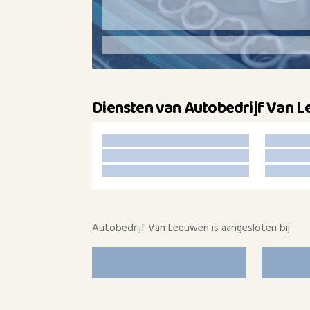
Diensten van Autobedrijf Van 
Autobedrijf Van Leeuwen is aangesloten bij: