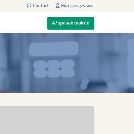
Contact
Mijn garagevraag
Afspraak maken