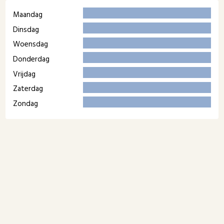
Maandag
Dinsdag
Woensdag
Donderdag
Vrijdag
Zaterdag
Zondag