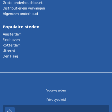
Grote onderhoudsbeurt
Distributieriem vervangen
Algemeen onderhoud
Populaire steden
Amsterdam
Eindhoven
Rotterdam
Utrecht
Den Haag
Voorwaarden
Privacybeleid
Privacy instellingen