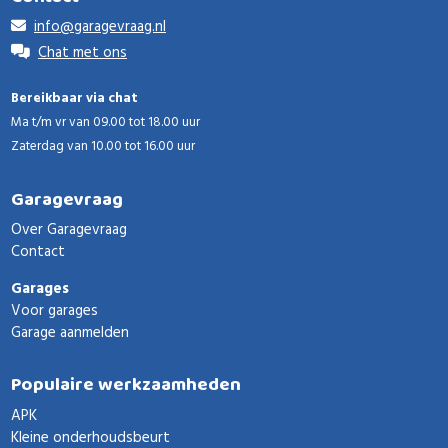
info@garagevraag.nl
Chat met ons
Bereikbaar via chat
Ma t/m vr van 09.00 tot 18.00 uur
Zaterdag van 10.00 tot 16.00 uur
Garagevraag
Over Garagevraag
Contact
Garages
Voor garages
Garage aanmelden
Populaire werkzaamheden
APK
Kleine onderhoudsbeurt