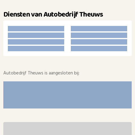
Diensten van Autobedrijf Theuws
Autobedrijf Theuws is aangesloten bij: