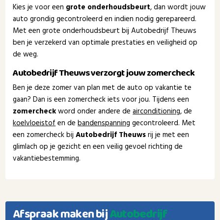
Kies je voor een
grote onderhoudsbeurt
, dan wordt jouw
auto grondig gecontroleerd en indien nodig gerepareerd.
Met een grote onderhoudsbeurt bij Autobedrijf Theuws
ben je verzekerd van optimale prestaties en veiligheid op
de weg.
Autobedrijf Theuws verzorgt jouw zomercheck
Ben je deze zomer van plan met de auto op vakantie te
gaan? Dan is een zomercheck iets voor jou. Tijdens een
zomercheck
word onder andere de
airconditioning
, de
koelvloeistof
en de
bandenspanning
gecontroleerd. Met
een zomercheck bij
Autobedrijf Theuws
rij je met een
glimlach op je gezicht en een veilig gevoel richting de
vakantiebestemming.
Afspraak maken bij
Autobedrijf