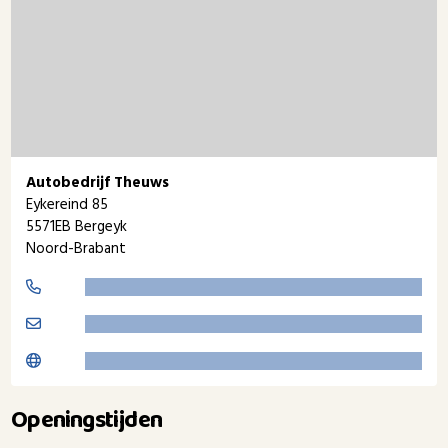
Autobedrijf Theuws
Eykereind 85
5571EB Bergeyk
Noord-Brabant
Openingstijden