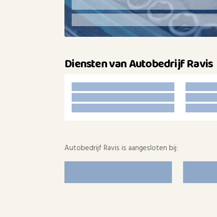
Diensten van Autobedrijf Ravis
Autobedrijf Ravis is aangesloten bij: