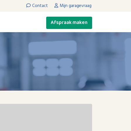
Contact
Mijn garagevraag
Afspraak maken