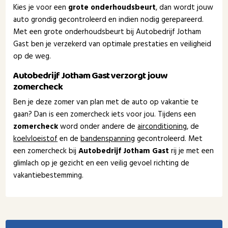
Kies je voor een
grote onderhoudsbeurt
, dan wordt jouw
auto grondig gecontroleerd en indien nodig gerepareerd.
Met een grote onderhoudsbeurt bij Autobedrijf Jotham
Gast ben je verzekerd van optimale prestaties en veiligheid
op de weg.
Autobedrijf Jotham Gast verzorgt jouw
zomercheck
Ben je deze zomer van plan met de auto op vakantie te
gaan? Dan is een zomercheck iets voor jou. Tijdens een
zomercheck
word onder andere de
airconditioning
, de
koelvloeistof
en de
bandenspanning
gecontroleerd. Met
een zomercheck bij
Autobedrijf Jotham Gast
rij je met een
glimlach op je gezicht en een veilig gevoel richting de
vakantiebestemming.