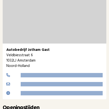
Autobedrijf Jotham Gast
Veldbiesstraat 6
1032LJ Amsterdam
Noord-Holland
Openingstijden