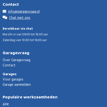
Contact
info@garagevraag.nl
Chat met ons
Bereikbaar via chat
Ma t/m vr van 09.00 tot 18.00 uur
Zaterdag van 10.00 tot 16.00 uur
Garagevraag
Over Garagevraag
Contact
Garages
Voor garages
Garage aanmelden
Populaire werkzaamheden
APK