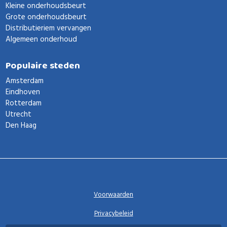
Kleine onderhoudsbeurt
Grote onderhoudsbeurt
Distributieriem vervangen
Algemeen onderhoud
Populaire steden
Amsterdam
Eindhoven
Rotterdam
Utrecht
Den Haag
Voorwaarden
Privacybeleid