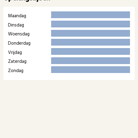
Maandag
Dinsdag
Woensdag
Donderdag
Vrijdag
Zaterdag
Zondag