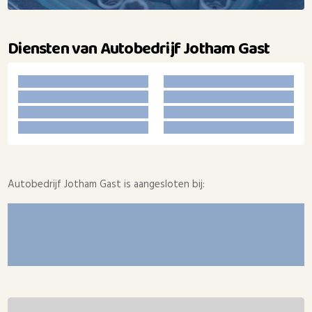
Diensten van Autobedrijf Jotham Gast
Autobedrijf Jotham Gast is aangesloten bij: