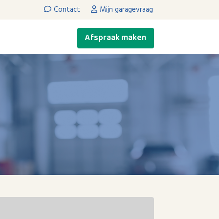
Contact
Mijn garagevraag
Afspraak maken